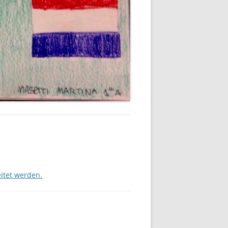
itet werden.