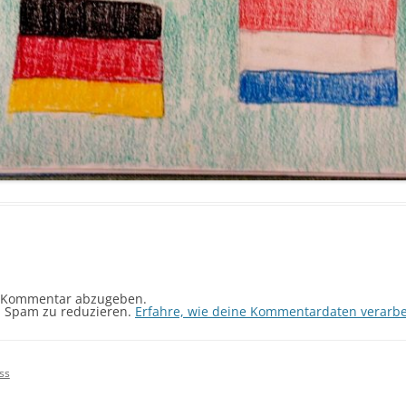
 Kommentar abzugeben.
m Spam zu reduzieren.
Erfahre, wie deine Kommentardaten verarbe
ss