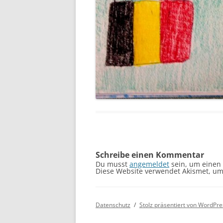
Schreibe einen Kommentar
Du musst
angemeldet
sein, um einen
Diese Website verwendet Akismet, u
Datenschutz
Stolz präsentiert von WordPre