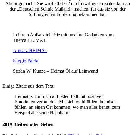
Abitur gemacht. Sie wird 2021/22 ein freiwilliges soziales Jahr an
der „Deutschen Schule Mailand“ machen, für das sie von der
Stiftung einen Förderung bekommen hat.
In ihrem Aufsatz teilt Sie mit uns ihre Gedanken zum
Thema HEIMAT.
Aufsatz HEIMAT
Saggio Patria
Stefan W. Kunze – Heimat Öl auf Leinwand
Einige Zitate aus dem Text:
Heimat ist für mich auf jeden Fall mit positiven
Emotionen verbunden. Mit sich wohlfühlen, heimisch
fühlen, an einen Ort kommen, wo man alles kennt, zum
Beispiel alle seine Nachbarn.
2019 Bleiben oder Gehen