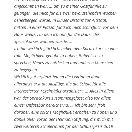
angekommen war, … um zu meiner Gastfamilie zu
gelangen, die mich für die zwei bevorstehenden Wochen
beherbergen würde. In kurzer Distanz zur Altstadt,
mitten in einer Piazza, fand ich mich schließlich vor dem
Haus wieder, in dem ich nun für die Dauer des
Sprachkurses wohnen würde. …
Ich bin wirklich glücklich, neben dem Sprachkurs so eine
tolle Möglichkeit gehabt zu haben, Italienisch zu
sprechen, Neues zu entdecken und anderen Menschen
zu begegnen. …
Wirklich gut ergänzt haben die Lektionen dann
allerdings erst die Ausflüge, die die Schule für alle
Interessierten regelmäßig organisiert. … Alles in allem
war der Sprachkurs zusammengefasst also vor allem
eines: Unfassbar bereichernd. … Ich bin sehr froh
darüber, eine solche Möglichkeit erhalten zu haben und
danke allen voran der Heimann-Stiftung, die mich mit
zwei weiteren Schülerinnen für den Schülerpreis 2019