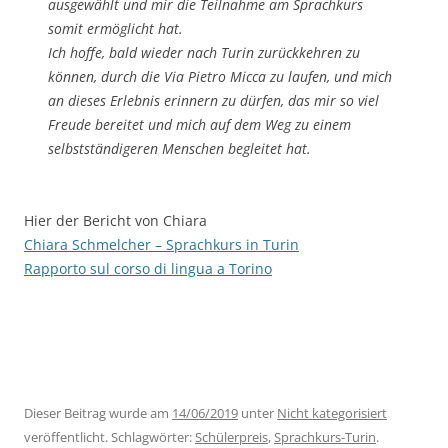
ausgewählt und mir die Teilnahme am Sprachkurs
somit ermöglicht hat.
Ich hoffe, bald wieder nach Turin zurückkehren zu
können, durch die Via Pietro Micca zu laufen, und mich
an dieses Erlebnis erinnern zu dürfen, das mir so viel
Freude bereitet und mich auf dem Weg zu einem
selbstständigeren Menschen begleitet hat.
Hier der Bericht von Chiara
Chiara Schmelcher – Sprachkurs in Turin
Rapporto sul corso di lingua a Torino
Dieser Beitrag wurde am
14/06/2019
unter
Nicht kategorisiert
veröffentlicht. Schlagwörter:
Schülerpreis
,
Sprachkurs-Turin
.