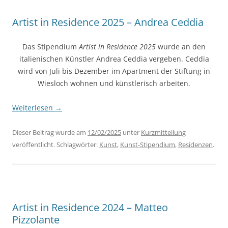
Artist in Residence 2025 – Andrea Ceddia
Das Stipendium
Artist in Residence 2025
wurde an den
italienischen Künstler Andrea Ceddia vergeben. Ceddia
wird von Juli bis Dezember im Apartment der Stiftung in
Wiesloch wohnen und künstlerisch arbeiten.
Weiterlesen
→
Dieser Beitrag wurde am
12/02/2025
unter
Kurzmitteilung
veröffentlicht. Schlagwörter:
Kunst
,
Kunst-Stipendium
,
Residenzen
.
Artist in Residence 2024 – Matteo
Pizzolante