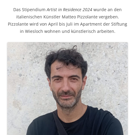
Das Stipendium
Artist in Residence 2024
wurde an den
italienischen Künstler Matteo Pizzolante vergeben.
Pizzolante wird von April bis Juli im Apartment der Stiftung
in Wiesloch wohnen und künstlerisch arbeiten.