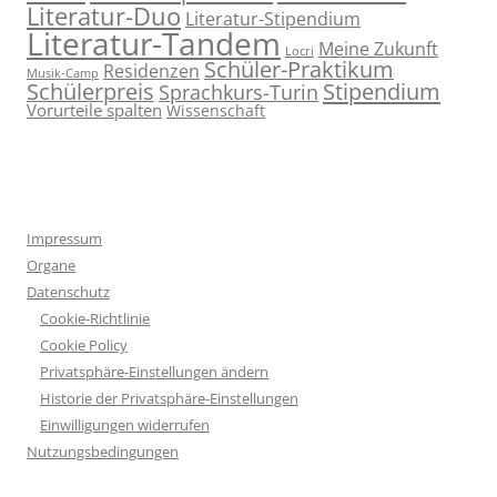
Literatur-Duo
Literatur-Stipendium
Literatur-Tandem
Meine Zukunft
Locri
Schüler-Praktikum
Residenzen
Musik-Camp
Stipendium
Schülerpreis
Sprachkurs-Turin
Vorurteile spalten
Wissenschaft
Impressum
Organe
Datenschutz
Cookie-Richtlinie
Cookie Policy
Privatsphäre-Einstellungen ändern
Historie der Privatsphäre-Einstellungen
Einwilligungen widerrufen
Nutzungsbedingungen