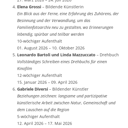
Elena Grossi
– Bildende Künstlerin
Ein Blick aus der Ferne, eine Erfahrung des Zuhörens, der
Besinnung und der Verwandlung, um das
Familienfotoarchiv neu zu gestalten, wo Erinnerungen
lebendig, spürbar und teilbar werden
10-wöchiger Aufenthalt
01. August 2026 – 10. Oktober 2026
Leonardo Bartoli und Linda Mazzuccato
– Drehbuch
Vollständiges Schreiben eines Drehbuchs für einen
Kinofilm
12-wöchiger Aufenthalt
15. Januar 2026 – 09. April 2026
Gabriele Diversi
– Bildender Künstler
Beziehungen zeichnen: langsame und partizipative
künstlerische Arbeit zwischen Natur, Gemeinschaft und
dem Lauschen auf die Region
5-wöchiger Aufenthalt
12. April 2026 – 17. Mai 2026