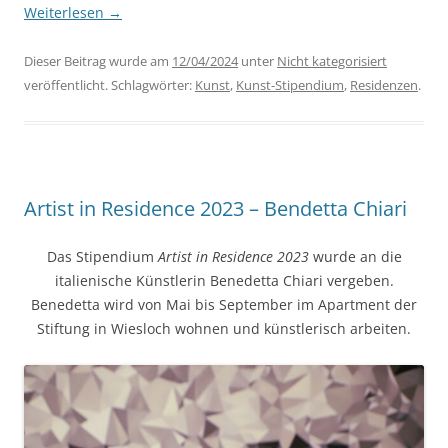
Weiterlesen
→
Dieser Beitrag wurde am
12/04/2024
unter
Nicht kategorisiert
veröffentlicht. Schlagwörter:
Kunst
,
Kunst-Stipendium
,
Residenzen
.
Artist in Residence 2023 – Bendetta Chiari
Das Stipendium
Artist in Residence 2023
wurde an die
italienische Künstlerin Benedetta Chiari vergeben.
Benedetta wird von Mai bis September im Apartment der
Stiftung in Wiesloch wohnen und künstlerisch arbeiten.