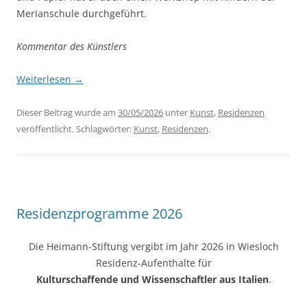
Merianschule durchgeführt.
Kommentar des Künstlers
Weiterlesen
→
Dieser Beitrag wurde am
30/05/2026
unter
Kunst
,
Residenzen
veröffentlicht. Schlagwörter:
Kunst
,
Residenzen
.
Residenzprogramme 2026
Die Heimann-Stiftung vergibt im Jahr 2026 in Wiesloch
Residenz-Aufenthalte für
Kulturschaffende und Wissenschaftler aus Italien
.