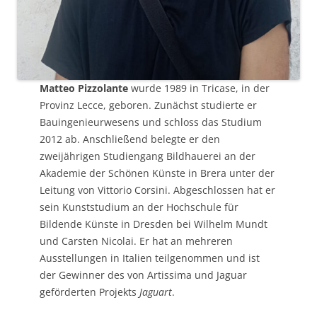
Matteo Pizzolante
wurde 1989 in Tricase, in der
Provinz Lecce, geboren. Zunächst studierte er
Bauingenieurwesens und schloss das Studium
2012 ab. Anschließend belegte er den
zweijährigen Studiengang Bildhauerei an der
Akademie der Schönen Künste in Brera unter der
Leitung von Vittorio Corsini. Abgeschlossen hat er
sein Kunststudium an der Hochschule für
Bildende Künste in Dresden bei Wilhelm Mundt
und Carsten Nicolai. Er hat an mehreren
Ausstellungen in Italien teilgenommen und ist
der Gewinner des von Artissima und Jaguar
geförderten Projekts
Jaguart
.