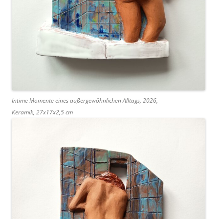
Intime Momente eines außergewöhnlichen Alltags, 2026,
Keramik, 27x17x2,5 cm