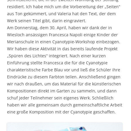
residiert. Ich habe mich um die Vorbereitung der „Seiten“
aus Ton gekümmert, und Valeria hat den Text, der dem
Werk seinen Titel gibt, darin eingraviert.
Am Donnerstag, dem 30. April, haben wir dank der in
Wiesloch ansässigen Francesca Napoli einige Kinder der
Merianschule in einen Cyanotypie-Workshop einbezogen.
Wir haben diese Aktivität in das bereits laufende Projekt
„Spüren des Lichtes“ integriert. Nach einer kurzen
Einführung stellte Francesca die für die Cyanotypie
charakteristische Farbe Blau vor und ließ die Schüler ihre
Eindrücke zu diesem Farbton teilen. Anschließend gingen
wir nach draußen, um das Material für die künstlerischen
Kompositionen direkt im Garten zu sammeln, und dann
schuf jeder Teilnehmer sein eigenes Werk. Schließlich
haben wir alle gemeinsam durch gemeinschaftliche Arbeit
eine große Komposition mit der Cyanotypie geschaffen.