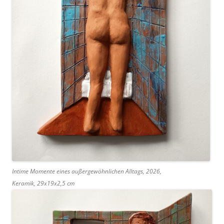
Intime Momente eines außergewöhnlichen Alltags, 2026,
Keramik, 29x19x2,5 cm