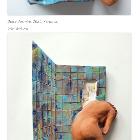
Dolce dormire, 2026, Keramik,
26x18x5 cm