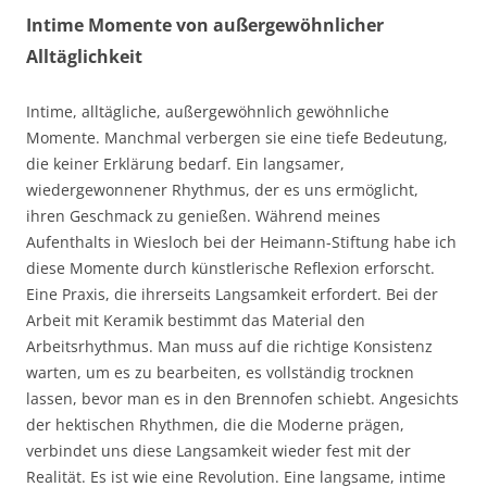
Intime Momente von außergewöhnlicher
Alltäglichkeit
Intime, alltägliche, außergewöhnlich gewöhnliche
Momente. Manchmal verbergen sie eine tiefe Bedeutung,
die keiner Erklärung bedarf. Ein langsamer,
wiedergewonnener Rhythmus, der es uns ermöglicht,
ihren Geschmack zu genießen. Während meines
Aufenthalts in Wiesloch bei der Heimann-Stiftung habe ich
diese Momente durch künstlerische Reflexion erforscht.
Eine Praxis, die ihrerseits Langsamkeit erfordert. Bei der
Arbeit mit Keramik bestimmt das Material den
Arbeitsrhythmus. Man muss auf die richtige Konsistenz
warten, um es zu bearbeiten, es vollständig trocknen
lassen, bevor man es in den Brennofen schiebt. Angesichts
der hektischen Rhythmen, die die Moderne prägen,
verbindet uns diese Langsamkeit wieder fest mit der
Realität. Es ist wie eine Revolution. Eine langsame, intime