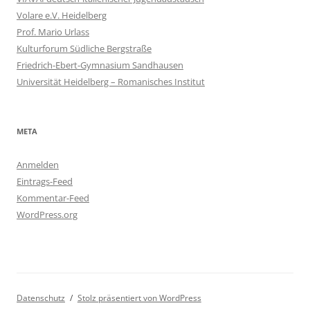
Volare e.V. Heidelberg
Prof. Mario Urlass
Kulturforum Südliche Bergstraße
Friedrich-Ebert-Gymnasium Sandhausen
Universität Heidelberg – Romanisches Institut
META
Anmelden
Eintrags-Feed
Kommentar-Feed
WordPress.org
Datenschutz
Stolz präsentiert von WordPress