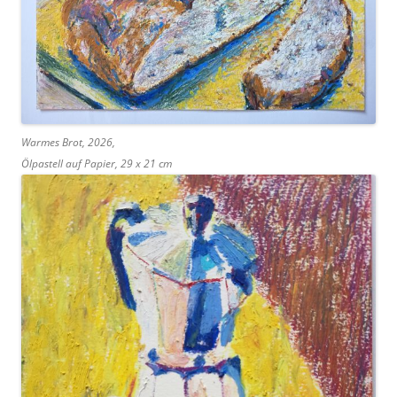
Warmes Brot, 2026,
Ölpastell auf Papier, 29 x 21 cm