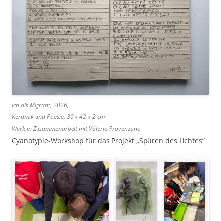
Ich als Migrant, 2026,
Keramik und Poesie, 30 x 42 x 2 cm
Werk in Zusammenarbeit mit Valeria Provenzano
Cyanotypie-Workshop für das Projekt „Spüren des Lichtes“