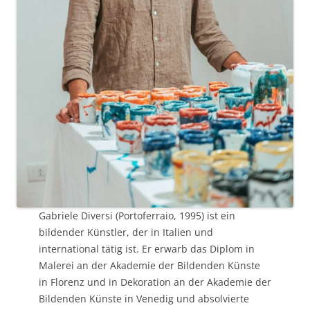
Gabriele Diversi (Portoferraio, 1995) ist ein
bildender Künstler, der in Italien und
international tätig ist. Er erwarb das Diplom in
Malerei an der Akademie der Bildenden Künste
in Florenz und in Dekoration an der Akademie der
Bildenden Künste in Venedig und absolvierte