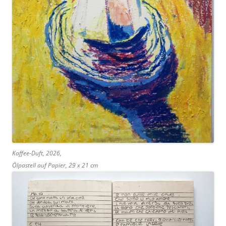
Kaffee-Duft, 2026,
Ölpastell auf Papier, 29 x 21 cm