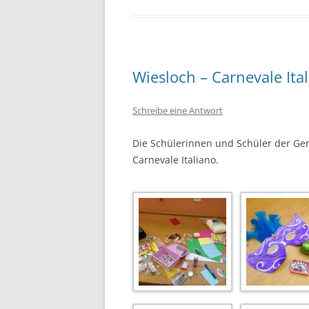
Wiesloch – Carnevale Ita
Schreibe eine Antwort
Die Schülerinnen und Schüler der Ge
Carnevale Italiano.