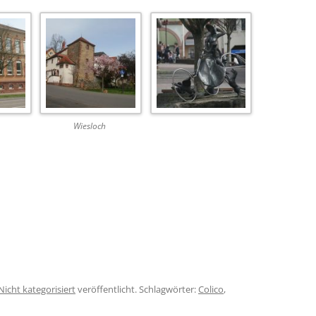
Wiesloch
Nicht kategorisiert
veröffentlicht. Schlagwörter:
Colico
,