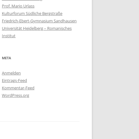
Prof. Mario Urlass
Kulturforum Südliche Bergstraße
Friedrich-Ebert-Gymnasium Sandhausen
Universität Heidelberg – Romanisches
Institut
META
Anmelden
Eintrags-Feed
Kommentar-Feed
WordPress.org