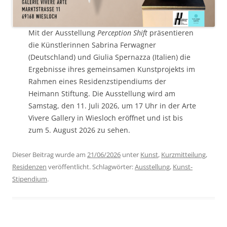
Mit der Ausstellung
Perception Shift
präsentieren
die Künstlerinnen Sabrina Ferwagner
(Deutschland) und Giulia Spernazza (Italien) die
Ergebnisse ihres gemeinsamen Kunstprojekts im
Rahmen eines Residenzstipendiums der
Heimann Stiftung. Die Ausstellung wird am
Samstag, den 11. Juli 2026, um 17 Uhr in der Arte
Vivere Gallery in Wiesloch eröffnet und ist bis
zum 5. August 2026 zu sehen.
Dieser Beitrag wurde am
21/06/2026
unter
Kunst
,
Kurzmitteilung
,
Residenzen
veröffentlicht. Schlagwörter:
Ausstellung
,
Kunst-
Stipendium
.