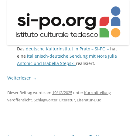
Das
deutsche Kulturinstitut in Prato – SI-PO –
hat
eine
italienisch-deutsche Sendung mit Nora Julia
Antonic und Isabella Stepski
realisiert.
Weiterlesen
→
Dieser Beitrag wurde am
19/12/2025
unter
Kurzmitteilung
veröffentlicht. Schlagwörter:
Literatur
,
Literatur-Duo
.