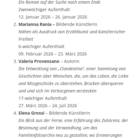
Ein Roman auf der Suche nach einem Ende
Zweiwöchiger Aufenthalt
12. Januar 2026 – 26. Januar 2026
Marianna Rania –
Bildende Künstlerin
Nähen als Ausdruck von Erzählkunst und künstlerischer
Freiheit
6-wöchiger Aufenthalt
09. Februar 2026 – 23. März 2026
Valeria Provenzano
– Autorin
Die Entwicklung von „Clandestina“, einer Sammlung von
Geschichten über Menschen, die, um das Leben, die Liebe
und Missgeschicke zu überstehen, Brücken überqueren
und und sich im Verborgenen verstecken
17-wöchiger Aufenthalt
27. März 2026 – 24. Juli 2026
Elena Grossi
– Bildende Künstlerin
Ein Blick aus der Ferne, eine Erfahrung des Zuhörens, der
Besinnung und der Verwandlung, um das
Familienfotoarchiv neu zu gestalten, wo Erinnerungen