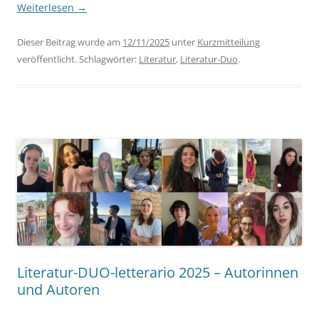
Weiterlesen
→
Dieser Beitrag wurde am
12/11/2025
unter
Kurzmitteilung
veröffentlicht. Schlagwörter:
Literatur
,
Literatur-Duo
.
Literatur-DUO-letterario 2025 – Autorinnen
und Autoren