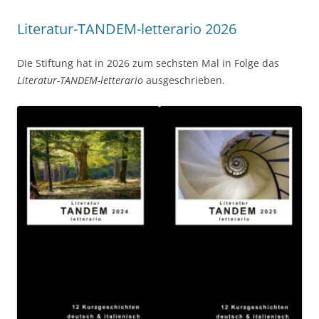
Literatur-TANDEM-letterario 2026
Die Stiftung hat in 2026 zum sechsten Mal in Folge das
Literatur-TANDEM-letterario
ausgeschrieben.