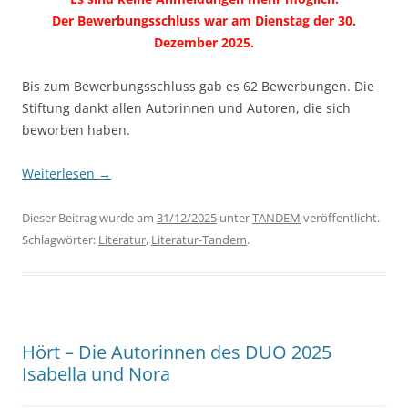
Der Bewerbungsschluss war am Dienstag der 30.
Dezember 2025.
Bis zum Bewerbungsschluss gab es 62 Bewerbungen. Die
Stiftung dankt allen Autorinnen und Autoren, die sich
beworben haben.
Weiterlesen
→
Dieser Beitrag wurde am
31/12/2025
unter
TANDEM
veröffentlicht.
Schlagwörter:
Literatur
,
Literatur-Tandem
.
Hört – Die Autorinnen des DUO 2025
Isabella und Nora