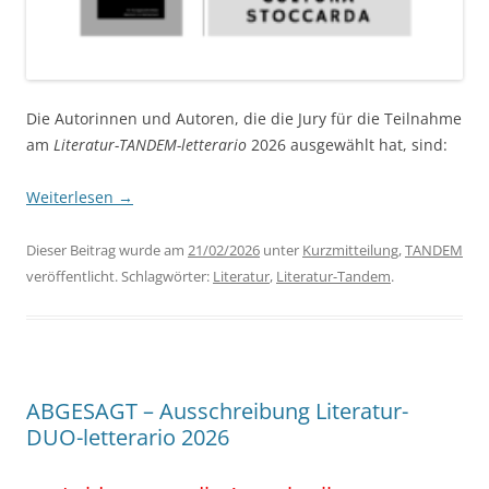
Die Autorinnen und Autoren, die die Jury für die Teilnahme
am
Literatur-TANDEM-letterario
2026 ausgewählt hat, sind:
Weiterlesen
→
Dieser Beitrag wurde am
21/02/2026
unter
Kurzmitteilung
,
TANDEM
veröffentlicht. Schlagwörter:
Literatur
,
Literatur-Tandem
.
ABGESAGT – Ausschreibung Literatur-
DUO-letterario 2026