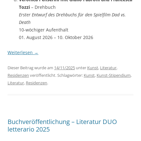
Tozzi
– Drehbuch
Erster Entwurf des Drehbuchs für den Spielfilm Dad vs.
Death
10-wöchiger Aufenthalt
01. August 2026 – 10. Oktober 2026
Weiterlesen
→
Dieser Beitrag wurde am
14/11/2025
unter
Kunst
,
Literatur
,
Residenzen
veröffentlicht. Schlagwörter:
Kunst
,
Kunst-Stipendium
,
Literatur
,
Residenzen
.
Buchveröffentlichung – Literatur DUO
letterario 2025