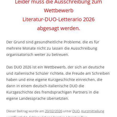
Leider muss die Ausschreibung zum
Wettbewerb
Literatur-DUO-Letterario 2026
abgesagt werden.
Der Grund sind gesundheitliche Probleme, die es für
mehrere Monate nicht zu lassen die Ausschreibung
organisatorisch weiter zu betreuen.
Das DUO 2026 ist ein Wettbewerb, der sich an deutsche
und italienische Schüler richtete, die Freude am Schreiben
haben und eine eigene Kurzgeschichte einreichen, die
dann in einem deutsch-italienische DUO die
Kurzgeschichte des fremdsprachigen Partners in die
eigene Landessprache übersetzten.
Dieser Beitrag wurde am
20/02/2026
unter
DUO
,
Kurzmitteilung