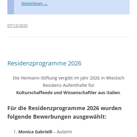
Weiterlesen
→
07/12/2025
Residenzprogramme 2026
Die Heimann-Stiftung vergibt im Jahr 2026 in Wiesloch
Residenz-Aufenthalte für
Kulturschaffende und Wissenschaftler aus Italien
.
Für die Residenzprogramme 2026 wurden
folgende Bewerbungen ausgewählt:
Monica Gabrielli
– Autorin