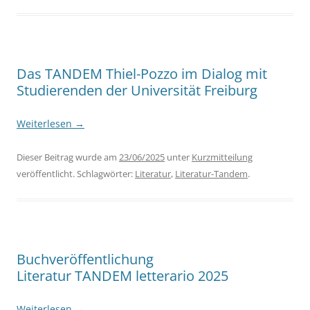
Das TANDEM Thiel-Pozzo im Dialog mit
Studierenden der Universität Freiburg
Weiterlesen
→
Dieser Beitrag wurde am
23/06/2025
unter
Kurzmitteilung
veröffentlicht. Schlagwörter:
Literatur
,
Literatur-Tandem
.
Buchveröffentlichung
Literatur TANDEM letterario 2025
Weiterlesen
→