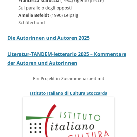
Francesca Maruccia
(1984) Ugento (Lecce)
Sul parallelo degli opposti
Amelie Befeldt
(1990) Leipzig
Schäferhund
Die Autorinnen und Autoren 2025
Literatur-TANDEM-letterario 2025 – Kommentare
der Autoren und Autorinnen
Ein Projekt in Zusammenarbeit mit
Istituto Italiano di Cultura Stoccarda