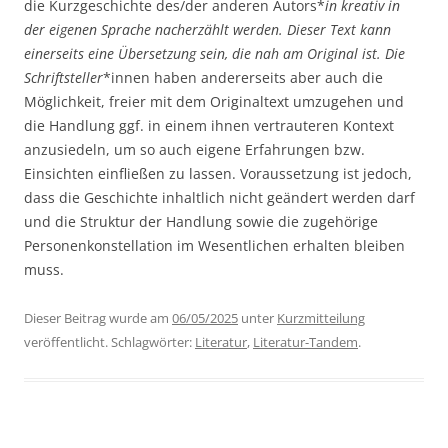
die Kurzgeschichte des/der anderen Autors*
in kreativ in
der eigenen Sprache nacherzählt werden. Dieser Text kann
einerseits eine Übersetzung sein, die nah am Original ist. Die
Schriftsteller
*innen haben andererseits aber auch die
Möglichkeit, freier mit dem Originaltext umzugehen und
die Handlung ggf. in einem ihnen vertrauteren Kontext
anzusiedeln, um so auch eigene Erfahrungen bzw.
Einsichten einfließen zu lassen. Voraussetzung ist jedoch,
dass die Geschichte inhaltlich nicht geändert werden darf
und die Struktur der Handlung sowie die zugehörige
Personenkonstellation im Wesentlichen erhalten bleiben
muss.
Dieser Beitrag wurde am
06/05/2025
unter
Kurzmitteilung
veröffentlicht. Schlagwörter:
Literatur
,
Literatur-Tandem
.