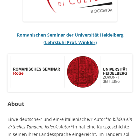
Romanischen Seminar der Universität Heidelberg
(Lehrstuhl Prof. Winkler)
About
Ein/e deutsche/r und ein/e italienische/r Autor*
in bilden ein
virtuelles Tandem. Jeder/e Autor
*in hat eine Kurzgeschichte
in seiner/ihrer Landessprache eingereicht. Im Tandem soll