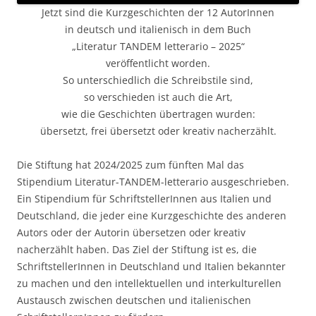
Jetzt sind die Kurzgeschichten der 12 AutorInnen
in deutsch und italienisch in dem Buch
„Literatur TANDEM letterario – 2025“
veröffentlicht worden.
So unterschiedlich die Schreibstile sind,
so verschieden ist auch die Art,
wie die Geschichten übertragen wurden:
übersetzt, frei übersetzt oder kreativ nacherzählt.
Die Stiftung hat 2024/2025 zum fünften Mal das
Stipendium Literatur-TANDEM-letterario ausgeschrieben.
Ein Stipendium für SchriftstellerInnen aus Italien und
Deutschland, die jeder eine Kurzgeschichte des anderen
Autors oder der Autorin übersetzen oder kreativ
nacherzählt haben. Das Ziel der Stiftung ist es, die
SchriftstellerInnen in Deutschland und Italien bekannter
zu machen und den intellektuellen und interkulturellen
Austausch zwischen deutschen und italienischen