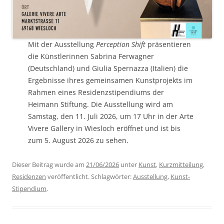
Mit der Ausstellung
Perception Shift
präsentieren
die Künstlerinnen Sabrina Ferwagner
(Deutschland) und Giulia Spernazza (Italien) die
Ergebnisse ihres gemeinsamen Kunstprojekts im
Rahmen eines Residenzstipendiums der
Heimann Stiftung. Die Ausstellung wird am
Samstag, den 11. Juli 2026, um 17 Uhr in der Arte
Vivere Gallery in Wiesloch eröffnet und ist bis
zum 5. August 2026 zu sehen.
Dieser Beitrag wurde am
21/06/2026
unter
Kunst
,
Kurzmitteilung
,
Residenzen
veröffentlicht. Schlagwörter:
Ausstellung
,
Kunst-
Stipendium
.