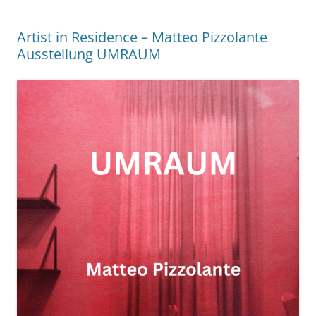
Artist in Residence – Matteo Pizzolante
Ausstellung UMRAUM