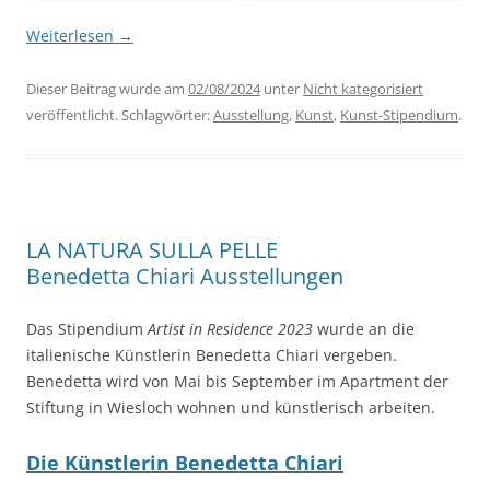
Weiterlesen
→
Dieser Beitrag wurde am
02/08/2024
unter
Nicht kategorisiert
veröffentlicht. Schlagwörter:
Ausstellung
,
Kunst
,
Kunst-Stipendium
.
LA NATURA SULLA PELLE
Benedetta Chiari Ausstellungen
Das Stipendium
Artist in Residence 2023
wurde an die
italienische Künstlerin Benedetta Chiari vergeben.
Benedetta wird von Mai bis September im Apartment der
Stiftung in Wiesloch wohnen und künstlerisch arbeiten.
Die Künstlerin Benedetta Chiari