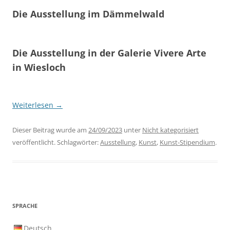
Die Ausstellung im Dämmelwald
Die Ausstellung in der Galerie Vivere Arte
in Wiesloch
Weiterlesen
→
Dieser Beitrag wurde am
24/09/2023
unter
Nicht kategorisiert
veröffentlicht. Schlagwörter:
Ausstellung
,
Kunst
,
Kunst-Stipendium
.
SPRACHE
Deutsch