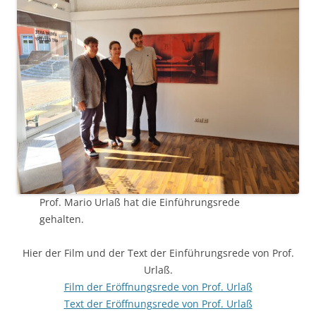
Prof. Mario Urlaß hat die Einführungsrede
gehalten.
Hier der Film und der Text der Einführungsrede von Prof.
Urlaß.
Film der Eröffnungsrede von Prof. Urlaß
Text der Eröffnungsrede von Prof. Urlaß