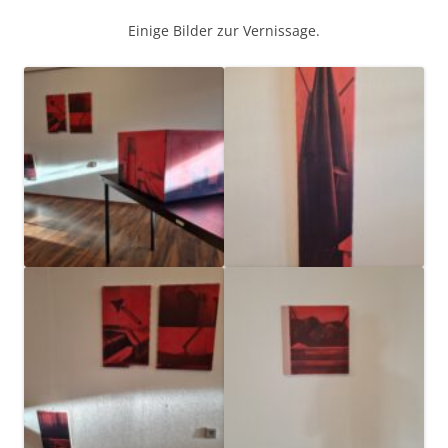
Einige Bilder zur Vernissage.