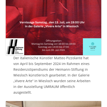
Der italienische Künstler Matteo Pizzolante hat
von April bis September 2024 im Rahmen eines
Residenzstipendiums der Heimann-Stiftung in
Wiesloch künstlerisch gearbeitet. In der Galerie
„Vivere Arte“ in Wiesloch wurden seine Arbeiten
in der Ausstellung UMRAUM öffentlich
ausgestellt.