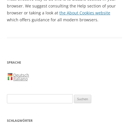
browser. We suggest consulting the Help section of your
browser or taking a look at
the About Cookies website
which offers guidance for all modern browsers.
SPRACHE
Deutsch
Italiano
Suchen
nach:
SCHLAGWÖRTER