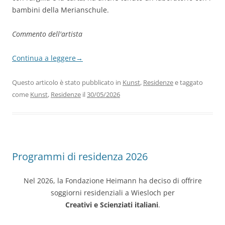
bambini della Merianschule.
Commento dell'artista
Continua a leggere
→
Questo articolo è stato pubblicato in
Kunst
,
Residenze
e taggato
come
Kunst
,
Residenze
il
30/05/2026
Programmi di residenza 2026
Nel 2026, la Fondazione Heimann ha deciso di offrire
soggiorni residenziali a Wiesloch per
Creativi e Scienziati italiani
.