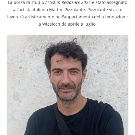
La borsa di studio
Artist in Residence 2024
è stato assegnato
all'artista italiano Matteo Pizzolante. Pizzolante vivrà e
lavorerà artisticamente nell'appartamento della fondazione
a Wiesloch da aprile a luglio.