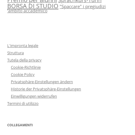
BORSA DI STUDIO
"Spaccare" i pregiudizi
'ambito accademico
L'impronta legale
Struttura
Tutela della privacy
Cookie-Richtlinie
Cookie Policy
Privatsphäre-Einstellungen ändern
Historie der Privatsphäre-Einstellungen
Einwilligungen widerrufen
Termini di utilizzo
COLLEGAMENTI