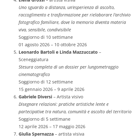
Uno sguardo a distanza, un’esperienza di ascolto,
raccoglimento e trasformazione per rielaborare l’archivio
fotografico familiare, dove la memoria diventa materia
viva, sensibile, condivisibile
Soggiorno di 10 settimane
01 agosto 2026 – 10 ottobre 2026
Leonardo Bartoli e Linda Mazzuccato
–
Sceneggiatura
Stesura completa di un dossier per lungometraggio
cinematografico
Soggiorno di 12 settimane
15 gennaio 2026 – 9 aprile 2026
Gabriele Diversi
– Artista visivo
Disegnare relazioni: pratiche artistiche lente e
partecipative tra natura, comunità e ascolto del territorio
Soggiorno di 5 settimane
12 aprile 2026 – 17 maggio 2026
Giulia Spernazza
– artista visiva