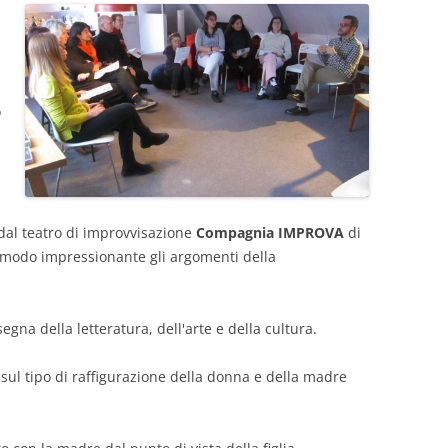
o
dal teatro di improvvisazione
Compagnia IMPROVA
di
 modo impressionante gli argomenti della
gna della letteratura, dell'arte e della cultura.
 sul tipo di raffigurazione della donna e della madre