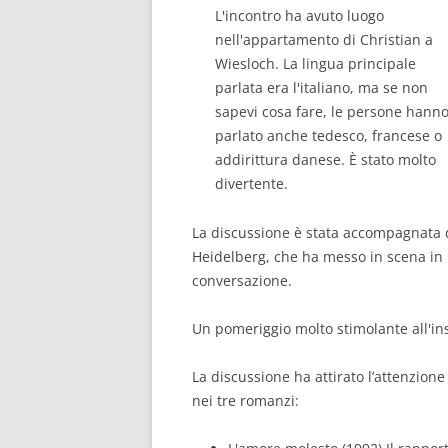
L'incontro ha avuto luogo
nell'appartamento di Christian a
Wiesloch. La lingua principale
parlata era l'italiano, ma se non
sapevi cosa fare, le persone hann
parlato anche tedesco, francese o
addirittura danese. È stato molto
divertente.
La discussione è stata accompagnata 
Heidelberg, che ha messo in scena in
conversazione.
Un pomeriggio molto stimolante all'inse
La discussione ha attirato l’attenzione
nei tre romanzi: