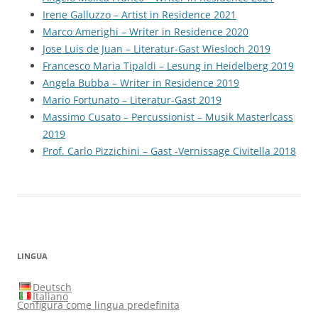
Irene Galluzzo – Artist in Residence 2021
Marco Amerighi – Writer in Residence 2020
Jose Luis de Juan – Literatur-Gast Wiesloch 2019
Francesco Maria Tipaldi – Lesung in Heidelberg 2019
Angela Bubba – Writer in Residence 2019
Mario Fortunato – Literatur-Gast 2019
Massimo Cusato – Percussionist – Musik Masterlcass
2019
Prof. Carlo Pizzichini – Gast -Vernissage Civitella 2018
LINGUA
Deutsch
Italiano
Configura come lingua predefinita