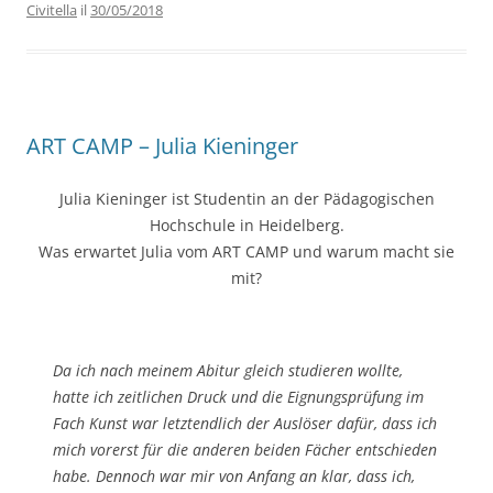
Civitella
il
30/05/2018
ART CAMP – Julia Kieninger
Julia Kieninger ist Studentin an der Pädagogischen
Hochschule in Heidelberg.
Was erwartet Julia vom ART CAMP und warum macht sie
mit?
Da ich nach meinem Abitur gleich studieren wollte,
hatte ich zeitlichen Druck und die Eignungsprüfung im
Fach Kunst war letztendlich der Auslöser dafür, dass ich
mich vorerst für die anderen beiden Fächer entschieden
habe. Dennoch war mir von Anfang an klar, dass ich,