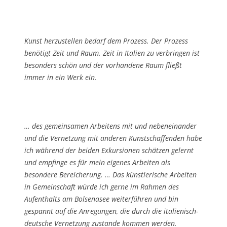
Kunst herzustellen bedarf dem Prozess. Der Prozess
benötigt Zeit und Raum. Zeit in Italien zu verbringen ist
besonders schön und der vorhandene Raum fließt
immer in ein Werk ein.
… des gemeinsamen Arbeitens mit und nebeneinander
und die Vernetzung mit anderen Kunstschaffenden habe
ich während der beiden Exkursionen schätzen gelernt
und empfinge es für mein eigenes Arbeiten als
besondere Bereicherung. … Das künstlerische Arbeiten
in Gemeinschaft würde ich gerne im Rahmen des
Aufenthalts am Bolsenasee weiterführen und bin
gespannt auf die Anregungen, die durch die italienisch-
deutsche Vernetzung zustande kommen werden.