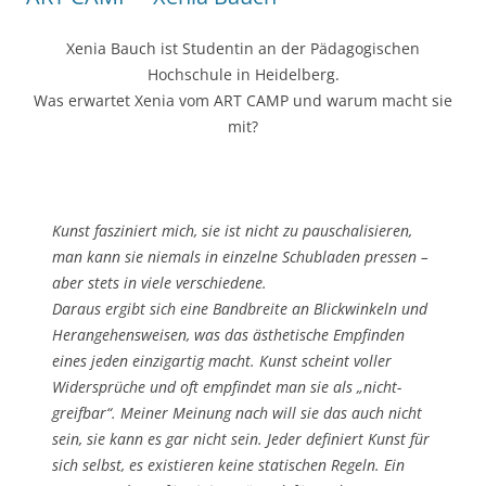
Xenia Bauch ist Studentin an der Pädagogischen
Hochschule in Heidelberg.
Was erwartet Xenia vom ART CAMP und warum macht sie
mit?
Kunst fasziniert mich, sie ist nicht zu pauschalisieren,
man kann sie niemals in einzelne Schubladen pressen –
aber stets in viele verschiedene.
Daraus ergibt sich eine Bandbreite an Blickwinkeln und
Herangehensweisen, was das ästhetische Empfinden
eines jeden einzigartig macht. Kunst scheint voller
Widersprüche und oft empfindet man sie als „nicht-
greifbar“. Meiner Meinung nach will sie das auch nicht
sein, sie kann es gar nicht sein. Jeder definiert Kunst für
sich selbst, es existieren keine statischen Regeln. Ein