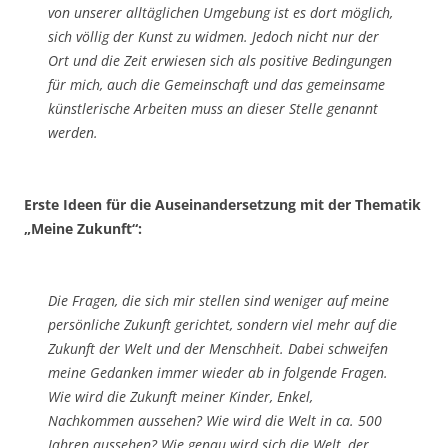
von unserer alltäglichen Umgebung ist es dort möglich,
sich völlig der Kunst zu widmen. Jedoch nicht nur der
Ort und die Zeit erwiesen sich als positive Bedingungen
für mich, auch die Gemeinschaft und das gemeinsame
künstlerische Arbeiten muss an dieser Stelle genannt
werden.
Erste Ideen für die Auseinandersetzung mit der Thematik
„Meine Zukunft“:
Die Fragen, die sich mir stellen sind weniger auf meine
persönliche Zukunft gerichtet, sondern viel mehr auf die
Zukunft der Welt und der Menschheit. Dabei schweifen
meine Gedanken immer wieder ab in folgende Fragen.
Wie wird die Zukunft meiner Kinder, Enkel,
Nachkommen aussehen? Wie wird die Welt in ca. 500
Jahren aussehen? Wie genau wird sich die Welt, der