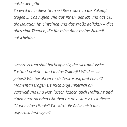
entdecken gibt.
So wird mich diese (innere) Reise auch in die Zukunft
tragen … Das Außen und das Innen, das Ich und das Du,
die Isolation im Einzelnen und das große Kollektiv – dies
alles sind Themen, die für mich über meine Zukunft
entscheiden.
Unsere Zeiten sind hochexplosiv, der weltpolitische
Zustand prekär – und meine Zukunft? Wird es sie
geben? Wie berühren mich Zerstörung und Flucht?
Momentan tragen sie mich bloß innerlich an
Verzweiflung und Not, lassen jedoch auch Hoffnung und
einen erstarkenden Glauben an das Gute zu. Ist dieser
Glaube eine Utopie? Wo wird die Reise mich auch
äußerlich hintragen?