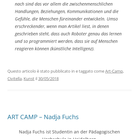
nach sind das vor allem die zwischenmenschlichen
Handlungen, Beziehungen, Kommunikationen und die
Gefühle, die Menschen füreinander entwickeln. Umso
erschreckender, wenn man Artikel liest, in denen
geschrieben steht, dass auch Roboter genau das lernen
und so programmiert werden, dass sie auf Menschen
reagieren können (künstliche Intelligenz).
Questo articolo è stato pubblicato in e taggato come
Art-Camp
,
Civitella
,
Kunst
il
30/05/2018
ART CAMP – Nadja Fuchs
Nadja Fuchs ist Studentin an der Pädagogischen