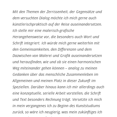
Mit den Themen der Zerrissenheit, der Gegensätze und
dem versuchten Dialog möchte ich mich gerne auch
künstlerischpraktisch auf der Reise auseinandersetzen.
Ich stelle mir eine malerisch-grafische
Herangehensweise vor, die besonders auch Wort und
Schrift integriert. Ich würde mich gerne weiterhin mit
den Gemeinsamkeiten, den Differenzen und dem
Dazwischen von Malerei und Grafik auseinandersetzen
und herausfinden, wie und ob sie einen harmonischen
Weg miteinander gehen können – analog zu meinen
Gedanken über das menschliche Zusammenleben im
Allgemeinen und meinen Platz in dieser Zukunft im
Speziellen. Darüber hinaus kann ich mir allerdings auch
eine konzeptuelle, serielle Arbeit vorstellen, die Schrift
und Text besonders Rechnung trägt. Versetzte ich mich
in mein vergangenes Ich zu Beginn des Kunststudiums
zurück, so wäre ich neugierig, was mein zukünftiges Ich