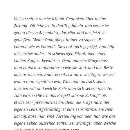
Viel zu selten mache ich mir Gedanken über meine
Zukunft. Oft lebe ich in den Tag hinein, und versuche
genau diesen Augenblick, das Hier und das Jetzt zu
genießen. Meine Oma pflegt immer zu sagen: „Es
kommt, wie es kommt“. Dies hat mich geprägt, und hilft
mir, insbesondere in schwierigen Situationen einen
kühlen Kopf zu bewahren. Denn manche Dinge muss
man einfach so akzeptieren wie sie sind, und das Beste
daraus machen. Andererseits ist auch wichtig zu wissen,
wohin man eigentlich will. Was man aus sich selbst
machen will und welche Ziele man sich setzen möchte.
Zum einen sehe ich das Projekt „meine Zukunft“ als
etwas sehr persönliches an. Denn die Frage nach der
eigenen Lebensgestaltung ist eine sehr intime. Sie zielt
darauf, dass man eine Vorstellung von dem hat, wie das
eigene Leben aussehen sollte, viel wichtiger aber, welche