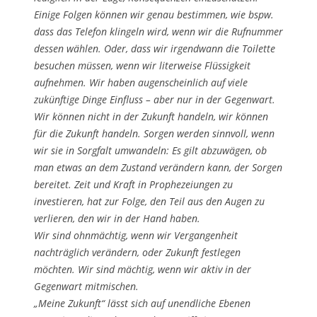
Einige Folgen können wir genau bestimmen, wie bspw.
dass das Telefon klingeln wird, wenn wir die Rufnummer
dessen wählen. Oder, dass wir irgendwann die Toilette
besuchen müssen, wenn wir literweise Flüssigkeit
aufnehmen. Wir haben augenscheinlich auf viele
zukünftige Dinge Einfluss – aber nur in der Gegenwart.
Wir können nicht in der Zukunft handeln, wir können
für die Zukunft handeln. Sorgen werden sinnvoll, wenn
wir sie in Sorgfalt umwandeln: Es gilt abzuwägen, ob
man etwas an dem Zustand verändern kann, der Sorgen
bereitet. Zeit und Kraft in Prophezeiungen zu
investieren, hat zur Folge, den Teil aus den Augen zu
verlieren, den wir in der Hand haben.
Wir sind ohnmächtig, wenn wir Vergangenheit
nachträglich verändern, oder Zukunft festlegen
möchten. Wir sind mächtig, wenn wir aktiv in der
Gegenwart mitmischen.
„Meine Zukunft“ lässt sich auf unendliche Ebenen