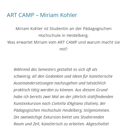
ART CAMP – Miriam Kohler
Miriam Kohler ist Studentin an der Pädagogischen
Hochschule in Heidelberg.
Was erwartet Miriam vom ART CAMP und warum macht sie
mit?
Während des Semesters gestaltet es sich oft als
schwierig, all den Gedanken und Ideen für künstlerische
Auseinandersetzungen nachzugehen und tatsächlich
praktisch tätig werden zu können. Aus diesem Grund
habe ich bereits zwei Mal an der jährlich stattfindenden
Kunstexkursion nach Civitella d’Agliano (Italien), der
Pädagogischen Hochschule Heidelberg, teilgenommen.
Die zweiwöchige Exkursion bietet uns Studierenden
Raum und Zeit, künstlerisch zu arbeiten. Abgeschottet