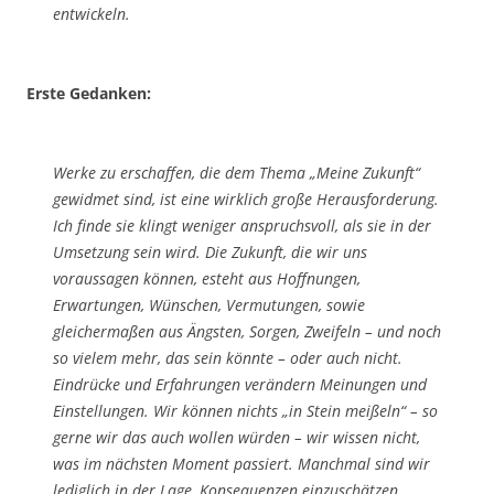
entwickeln.
Erste Gedanken:
Werke zu erschaffen, die dem Thema „Meine Zukunft“
gewidmet sind, ist eine wirklich große Herausforderung.
Ich finde sie klingt weniger anspruchsvoll, als sie in der
Umsetzung sein wird. Die Zukunft, die wir uns
voraussagen können, esteht aus Hoffnungen,
Erwartungen, Wünschen, Vermutungen, sowie
gleichermaßen aus Ängsten, Sorgen, Zweifeln – und noch
so vielem mehr, das sein könnte – oder auch nicht.
Eindrücke und Erfahrungen verändern Meinungen und
Einstellungen. Wir können nichts „in Stein meißeln“ – so
gerne wir das auch wollen würden – wir wissen nicht,
was im nächsten Moment passiert. Manchmal sind wir
lediglich in der Lage, Konsequenzen einzuschätzen.