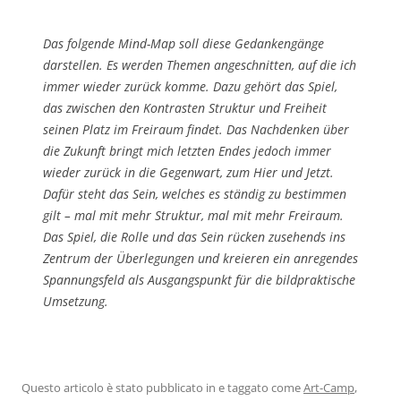
Das folgende Mind-Map soll diese Gedankengänge
darstellen. Es werden Themen angeschnitten, auf die ich
immer wieder zurück komme. Dazu gehört das Spiel,
das zwischen den Kontrasten Struktur und Freiheit
seinen Platz im Freiraum findet. Das Nachdenken über
die Zukunft bringt mich letzten Endes jedoch immer
wieder zurück in die Gegenwart, zum Hier und Jetzt.
Dafür steht das Sein, welches es ständig zu bestimmen
gilt – mal mit mehr Struktur, mal mit mehr Freiraum.
Das Spiel, die Rolle und das Sein rücken zusehends ins
Zentrum der Überlegungen und kreieren ein anregendes
Spannungsfeld als Ausgangspunkt für die bildpraktische
Umsetzung.
Questo articolo è stato pubblicato in e taggato come
Art-Camp
,