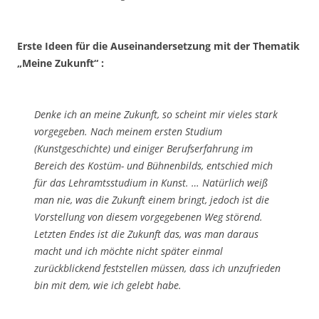
Erste Ideen für die Auseinandersetzung mit der Thematik
„Meine Zukunft“ :
Denke ich an meine Zukunft, so scheint mir vieles stark
vorgegeben. Nach meinem ersten Studium
(Kunstgeschichte) und einiger Berufserfahrung im
Bereich des Kostüm- und Bühnenbilds, entschied mich
für das Lehramtsstudium in Kunst. … Natürlich weiß
man nie, was die Zukunft einem bringt, jedoch ist die
Vorstellung von diesem vorgegebenen Weg störend.
Letzten Endes ist die Zukunft das, was man daraus
macht und ich möchte nicht später einmal
zurückblickend feststellen müssen, dass ich unzufrieden
bin mit dem, wie ich gelebt habe.