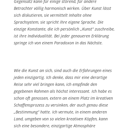
Gegensatz kann für einige störend, für andere
Betrachter völlig harmonisch wirken. Über Kunst lässt
sich diskutieren, sie vermittelt Inhalte ohne
Sprachsystem, sie spricht ihre eigene Sprache. Die
einzige Konstante, die ich persönlich „Kunst“ zuschreibe,
ist ihre Individualität. Bei jeder genaueren Erklärung
springe ich von einem Paradoxon in das Nächste.
Wie die Kunst an sich, sind auch die Erfahrungen eines
jeden einzigartig. Ich denke, dass mir eine derartige
Reise sehr viel bringen kann, ich empfinde den
gegebenen Rahmen als höchst interessant. Ich habe es
schon oft genossen, extern an einem Platz im kreativen
Schaffensprozess zu versinken, der auch genau diese
„Bestimmung“ hatte. Ich vermute, in einem anderen
Land, umgeben von so vielen kreativen Köpfen, kann
sich eine besondere, einzigartige Atmosphäre