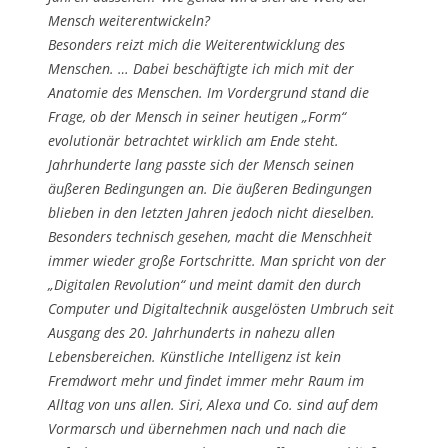
Mensch weiterentwickeln?
Besonders reizt mich die Weiterentwicklung des
Menschen. … Dabei beschäftigte ich mich mit der
Anatomie des Menschen. Im Vordergrund stand die
Frage, ob der Mensch in seiner heutigen „Form“
evolutionär betrachtet wirklich am Ende steht.
Jahrhunderte lang passte sich der Mensch seinen
äußeren Bedingungen an. Die äußeren Bedingungen
blieben in den letzten Jahren jedoch nicht dieselben.
Besonders technisch gesehen, macht die Menschheit
immer wieder große Fortschritte. Man spricht von der
„Digitalen Revolution“ und meint damit den durch
Computer und Digitaltechnik ausgelösten Umbruch seit
Ausgang des 20. Jahrhunderts in nahezu allen
Lebensbereichen. Künstliche Intelligenz ist kein
Fremdwort mehr und findet immer mehr Raum im
Alltag von uns allen. Siri, Alexa und Co. sind auf dem
Vormarsch und übernehmen nach und nach die