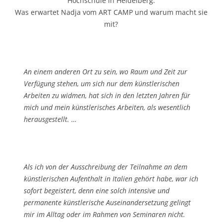
Hochschule in Heidelberg.
Was erwartet Nadja vom ART CAMP und warum macht sie
mit?
An einem anderen Ort zu sein, wo Raum und Zeit zur
Verfügung stehen, um sich nur dem künstlerischen
Arbeiten zu widmen, hat sich in den letzten Jahren für
mich und mein künstlerisches Arbeiten, als wesentlich
herausgestellt. …
Als ich von der Ausschreibung der Teilnahme an dem
künstlerischen Aufenthalt in Italien gehört habe, war ich
sofort begeistert, denn eine solch intensive und
permanente künstlerische Auseinandersetzung gelingt
mir im Alltag oder im Rahmen von Seminaren nicht.