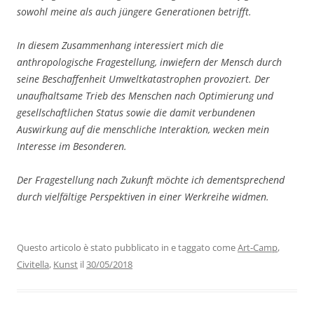
sowohl meine als auch jüngere Generationen betrifft.
In diesem Zusammenhang interessiert mich die
anthropologische Fragestellung, inwiefern der Mensch durch
seine Beschaffenheit Umweltkatastrophen provoziert. Der
unaufhaltsame Trieb des Menschen nach Optimierung und
gesellschaftlichen Status sowie die damit verbundenen
Auswirkung auf die menschliche Interaktion, wecken mein
Interesse im Besonderen.
Der Fragestellung nach Zukunft möchte ich dementsprechend
durch vielfältige Perspektiven in einer Werkreihe widmen.
Questo articolo è stato pubblicato in e taggato come
Art-Camp
,
Civitella
,
Kunst
il
30/05/2018