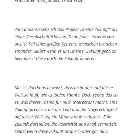
Prioritäten man für sich selbst setzt.
Zum anderen sehe ich das Projekt „meine Zukunft“ als
etwas Gesellschaftliches an. Denn jeder einzelne von
uns ist Teil eines großen Systems. Menschen brauchen
einander. Selbst wenn es um „meine“ Zukunft geht, so
beeinflusst diese auch die Zukunft anderer.
Mir ist durchaus bewusst, dass nicht alles auf dieser
Welt so läuft, wie es laufen könnte. Doch genau das ist
es, was dieses Thema für mich interessant macht. Eine
Zukunft kreieren, die das Leid und die Ungerechtigkeit
auf dieser Welt auf ein Mindestmaß reduziert. Eine
Zukunft darstellen, die Positivität und Kraft vermittelt.
Selbst wenn diese Zukunft utopisch oder gar naiv