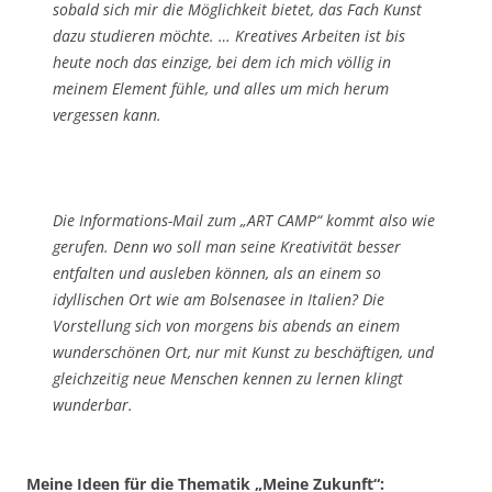
sobald sich mir die Möglichkeit bietet, das Fach Kunst
dazu studieren möchte. … Kreatives Arbeiten ist bis
heute noch das einzige, bei dem ich mich völlig in
meinem Element fühle, und alles um mich herum
vergessen kann.
Die Informations-Mail zum „ART CAMP“ kommt also wie
gerufen. Denn wo soll man seine Kreativität besser
entfalten und ausleben können, als an einem so
idyllischen Ort wie am Bolsenasee in Italien? Die
Vorstellung sich von morgens bis abends an einem
wunderschönen Ort, nur mit Kunst zu beschäftigen, und
gleichzeitig neue Menschen kennen zu lernen klingt
wunderbar.
Meine Ideen für die Thematik „Meine Zukunft“: