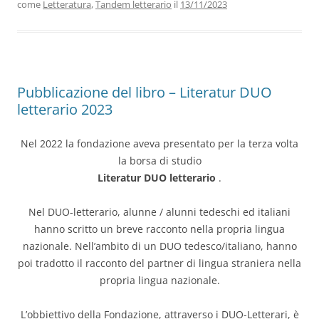
come
Letteratura
,
Tandem letterario
il
13/11/2023
Pubblicazione del libro – Literatur DUO
letterario 2023
Nel 2022 la fondazione aveva presentato per la terza volta
la borsa di studio
Literatur DUO letterario
.
Nel DUO-letterario, alunne / alunni tedeschi ed italiani
hanno scritto un breve racconto nella propria lingua
nazionale. Nell’ambito di un DUO tedesco/italiano, hanno
poi tradotto il racconto del partner di lingua straniera nella
propria lingua nazionale.
L’obbiettivo della Fondazione, attraverso i DUO-Letterari, è