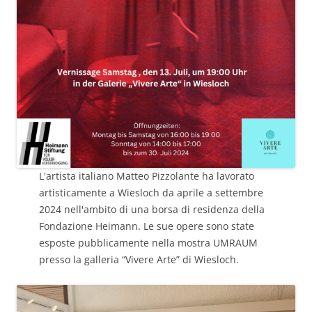
L'artista italiano Matteo Pizzolante ha lavorato
artisticamente a Wiesloch da aprile a settembre
2024 nell'ambito di una borsa di residenza della
Fondazione Heimann. Le sue opere sono state
esposte pubblicamente nella mostra UMRAUM
presso la galleria “Vivere Arte” di Wiesloch.