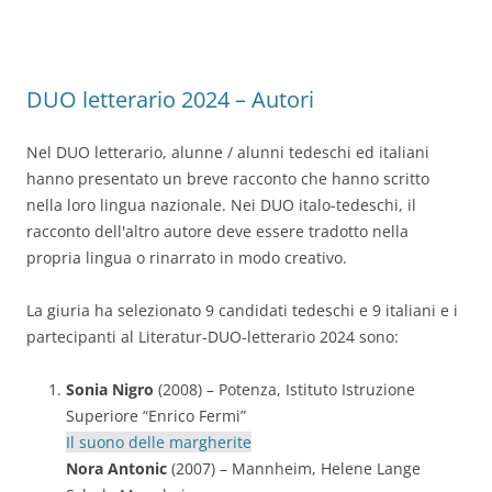
DUO letterario 2024 – Autori
Nel DUO letterario, alunne / alunni tedeschi ed italiani
hanno presentato un breve racconto che hanno scritto
nella loro lingua nazionale. Nei DUO italo-tedeschi, il
racconto dell'altro autore deve essere tradotto nella
propria lingua o rinarrato in modo creativo.
La giuria ha selezionato 9 candidati tedeschi e 9 italiani e i
partecipanti al Literatur-DUO-letterario 2024 sono:
Sonia Nigro
(2008) – Potenza, Istituto Istruzione
Superiore “Enrico Fermi”
Il suono delle margherite
Nora Antonic
(2007) – Mannheim, Helene Lange