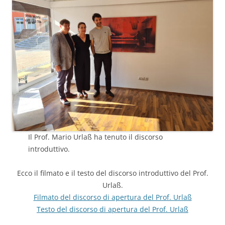
Il Prof. Mario Urlaß ha tenuto il discorso
introduttivo.
Ecco il filmato e il testo del discorso introduttivo del Prof.
Urlaß.
Filmato del discorso di apertura del Prof. Urlaß
Testo del discorso di apertura del Prof. Urlaß