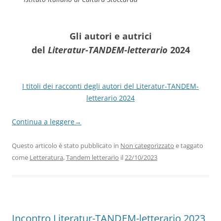
Gli autori e autrici
del
Literatur-TANDEM-letterario
2024
I titoli dei racconti degli autori del Literatur-TANDEM-
letterario 2024
Continua a leggere
→
Questo articolo è stato pubblicato in
Non categorizzato
e taggato
come
Letteratura
,
Tandem letterario
il
22/10/2023
Incontro Literatur-TANDEM-letterario 2023