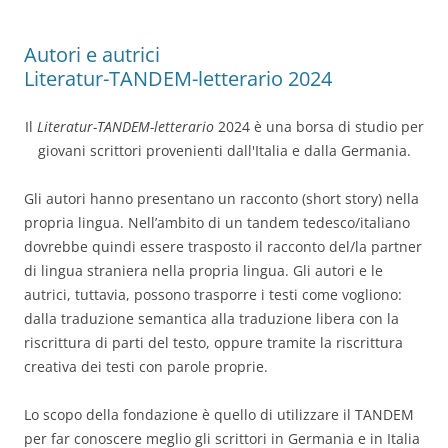
Autori e autrici
Literatur-TANDEM-letterario 2024
Il
Literatur-TANDEM-letterario
2024 è una borsa di studio per
giovani scrittori provenienti dall'Italia e dalla Germania.
Gli autori hanno presentano un racconto (short story) nella
propria lingua. Nell’ambito di un tandem tedesco/italiano
dovrebbe quindi essere trasposto il racconto del/la partner
di lingua straniera nella propria lingua. Gli autori e le
autrici, tuttavia, possono trasporre i testi come vogliono:
dalla traduzione semantica alla traduzione libera con la
riscrittura di parti del testo, oppure tramite la riscrittura
creativa dei testi con parole proprie.
Lo scopo della fondazione è quello di utilizzare il TANDEM
per far conoscere meglio gli scrittori in Germania e in Italia