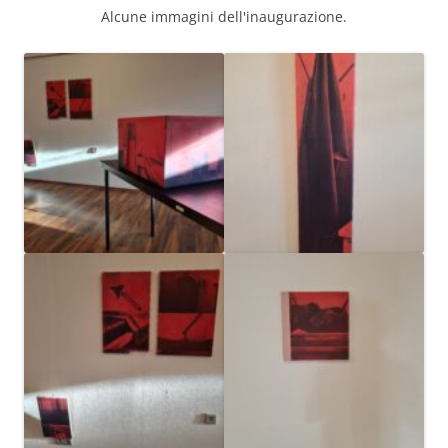
Alcune immagini dell'inaugurazione.