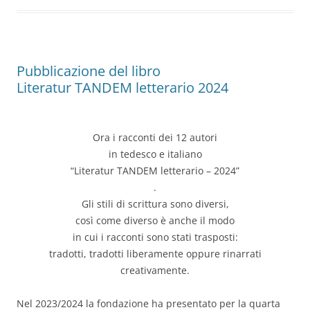
Pubblicazione del libro
Literatur TANDEM letterario 2024
Ora i racconti dei 12 autori
in tedesco e italiano
“Literatur TANDEM letterario – 2024”
.
Gli stili di scrittura sono diversi,
così come diverso è anche il modo
in cui i racconti sono stati trasposti:
tradotti, tradotti liberamente oppure rinarrati
creativamente.
Nel 2023/2024 la fondazione ha presentato per la quarta