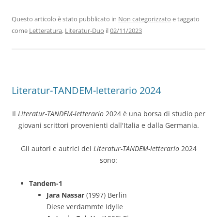
Questo articolo è stato pubblicato in
Non categorizzato
e taggato
come
Letteratura
,
Literatur-Duo
il
02/11/2023
Literatur-TANDEM-letterario 2024
Il
Literatur-TANDEM-letterario
2024 è una borsa di studio per
giovani scrittori provenienti dall'Italia e dalla Germania.
Gli autori e autrici del
Literatur-TANDEM-letterario
2024
sono:
Tandem-1
Jara Nassar
(1997) Berlin
Diese verdammte Idylle