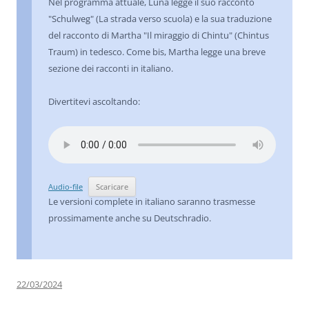
Nel programma attuale, Luna legge il suo racconto
"Schulweg" (La strada verso scuola) e la sua traduzione
del racconto di Martha "Il miraggio di Chintu" (Chintus
Traum) in tedesco. Come bis, Martha legge una breve
sezione dei racconti in italiano.
Divertitevi ascoltando:
Audio-file
Scaricare
Le versioni complete in italiano saranno trasmesse
prossimamente anche su Deutschradio.
22/03/2024