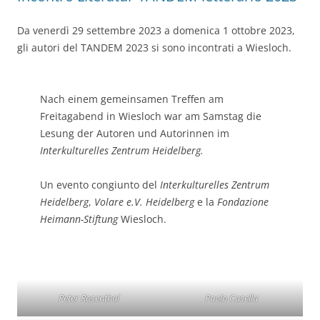
Da venerdì 29 settembre 2023 a domenica 1 ottobre 2023,
gli autori del TANDEM 2023 si sono incontrati a Wiesloch.
Nach einem gemeinsamen Treffen am
Freitagabend in Wiesloch war am Samstag die
Lesung der Autoren und Autorinnen im
Interkulturelles Zentrum Heidelberg.
Un evento congiunto del
Interkulturelles Zentrum
Heidelberg
,
Volare e.V. Heidelberg
e la
Fondazione
Heimann-Stiftung
Wiesloch.
Peter Rosenthal
Paolo Casella