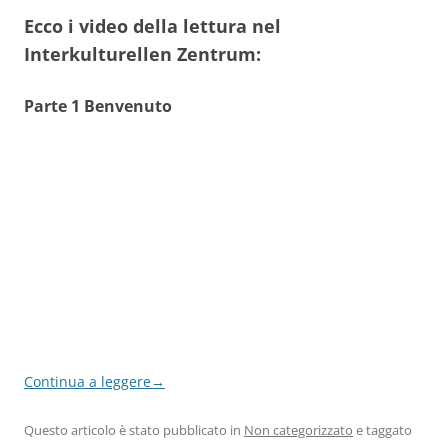
Ecco i video della lettura nel
Interkulturellen Zentrum:
Parte 1 Benvenuto
Continua a leggere
→
Questo articolo è stato pubblicato in
Non categorizzato
e taggato