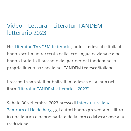
Video – Lettura – Literatur-TANDEM-
letterario 2023
Nel
Literatur-TANDEM-letterario
, autori tedeschi e italiani
hanno scritto un racconto nella loro lingua nazionale e poi
hanno tradotto il racconto del partner del tandem nella
propria lingua nazionale nei TANDEM tedesco/italiano.
I racconti sono stati pubblicati in tedesco e italiano nel
libro
“Literatur TANDEM letterario – 2023”
.
Sabato 30 settembre 2023 presso il
Interkulturellen-
Zentrum di Heidelberg
, gli autori hanno presentato il libro
in una lettura e hanno parlato della loro collaborazione alla
traduzione