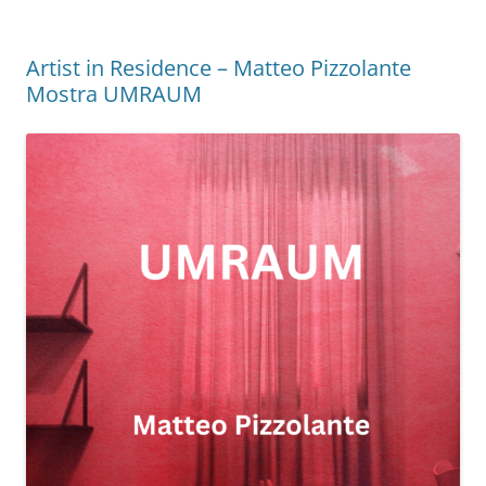
Artist in Residence – Matteo Pizzolante
Mostra UMRAUM