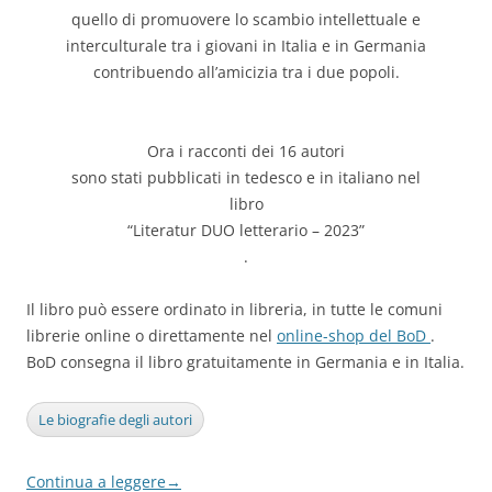
quello di promuovere lo scambio intellettuale e
interculturale tra i giovani in Italia e in Germania
contribuendo all’amicizia tra i due popoli.
Ora i racconti dei 16 autori
sono stati pubblicati in tedesco e in italiano nel
libro
“Literatur DUO letterario – 2023”
.
Il libro può essere ordinato in libreria, in tutte le comuni
librerie online o direttamente nel
online-shop del BoD
.
BoD consegna il libro gratuitamente in Germania e in Italia.
Le biografie degli autori
Continua a leggere
→