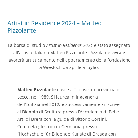
Artist in Residence 2024 – Matteo
Pizzolante
La borsa di studio
Artist in Residence 2024
è stato assegnato
all'artista italiano Matteo Pizzolante. Pizzolante vivrà e
lavorerà artisticamente nell'appartamento della fondazione
a Wiesloch da aprile a luglio.
Matteo Pizzolante
nasce a Tricase, in provincia di
Lecce, nel 1989. Si laurea in Ingegneria
dell’Edilizia nel 2012, e successivamente si iscrive
al Biennio di Scultura presso l’Accademia di Belle
Arti di Brera con la guida di Vittorio Corsini.
Completa gli studi in Germania presso
l’Hochschule für Bildende Künste di Dresda con