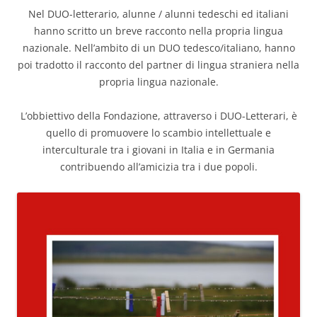
Nel DUO-letterario, alunne / alunni tedeschi ed italiani
hanno scritto un breve racconto nella propria lingua
nazionale. Nell’ambito di un DUO tedesco/italiano, hanno
poi tradotto il racconto del partner di lingua straniera nella
propria lingua nazionale.
L’obbiettivo della Fondazione, attraverso i DUO-Letterari, è
quello di promuovere lo scambio intellettuale e
interculturale tra i giovani in Italia e in Germania
contribuendo all’amicizia tra i due popoli.