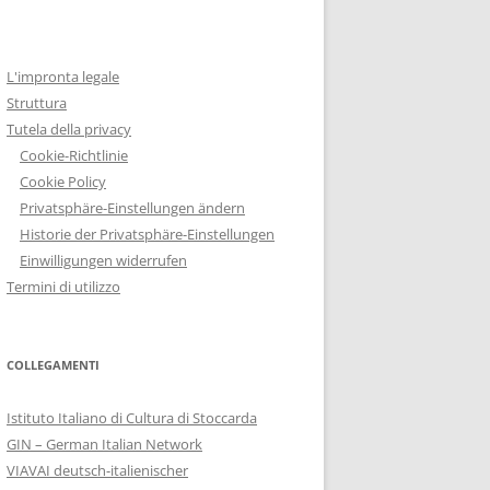
L'impronta legale
Struttura
Tutela della privacy
Cookie-Richtlinie
Cookie Policy
Privatsphäre-Einstellungen ändern
Historie der Privatsphäre-Einstellungen
Einwilligungen widerrufen
Termini di utilizzo
COLLEGAMENTI
Istituto Italiano di Cultura di Stoccarda
GIN – German Italian Network
VIAVAI deutsch-italienischer