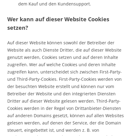
dem Kauf und den Kundensupport.
Wer kann auf dieser Website Cookies
setzen?
Auf dieser Website können sowohl der Betreiber der
Website als auch Dienste Dritter, die auf dieser Website
genutzt werden, Cookies setzen und auf deren Inhalte
zugreifen. Wer auf welche Cookies und deren Inhalte
zugreifen kann, unterscheidet sich zwischen First-Party-
und Third-Party-Cookies. First-Party-Cookies werden von
der besuchten Website erstellt und können nur vom
Betreiber der Website und den integrierten Diensten
Dritter auf dieser Website gelesen werden. Third-Party-
Cookies werden in der Regel von Drittanbieter-Diensten
auf anderen Domains gesetzt, können auf allen Websites
gelesen werden, auf denen der Service, der die Domain
steuert, eingebettet ist, und werden z. B. von