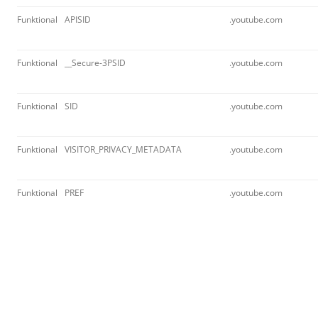
Funktional
APISID
.youtube.com
Funktional
__Secure-3PSID
.youtube.com
Funktional
SID
.youtube.com
Funktional
VISITOR_PRIVACY_METADATA
.youtube.com
Funktional
PREF
.youtube.com