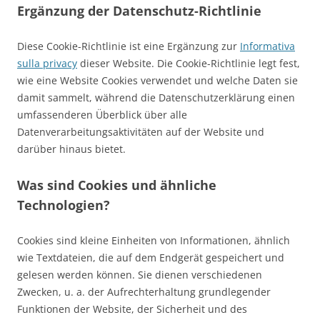
Ergänzung der Datenschutz-Richtlinie
Diese Cookie-Richtlinie ist eine Ergänzung zur
Informativa
sulla privacy
dieser Website. Die Cookie-Richtlinie legt fest,
wie eine Website Cookies verwendet und welche Daten sie
damit sammelt, während die Datenschutzerklärung einen
umfassenderen Überblick über alle
Datenverarbeitungsaktivitäten auf der Website und
darüber hinaus bietet.
Was sind Cookies und ähnliche
Technologien?
Cookies sind kleine Einheiten von Informationen, ähnlich
wie Textdateien, die auf dem Endgerät gespeichert und
gelesen werden können. Sie dienen verschiedenen
Zwecken, u. a. der Aufrechterhaltung grundlegender
Funktionen der Website, der Sicherheit und des