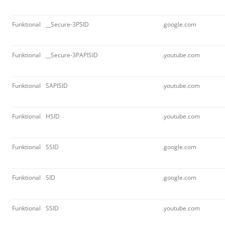
Funktional
__Secure-3PSID
.google.com
Funktional
__Secure-3PAPISID
.youtube.com
Funktional
SAPISID
.youtube.com
Funktional
HSID
.youtube.com
Funktional
SSID
.google.com
Funktional
SID
.google.com
Funktional
SSID
.youtube.com