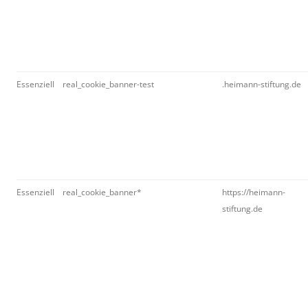
Essenziell
real_cookie_banner-test
.heimann-stiftung.de
Essenziell
real_cookie_banner*
https://heimann-
stiftung.de