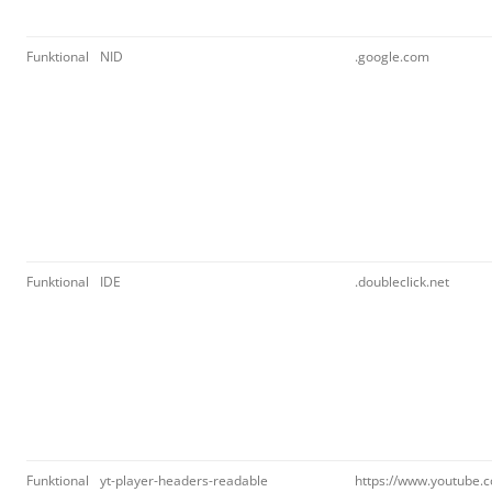
Funktional
NID
.google.com
Funktional
IDE
.doubleclick.net
Funktional
yt-player-headers-readable
https://www.youtube.