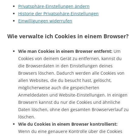
Privatsphäre-Einstellungen ändern
Historie der Privatsphäre-Einstellungen
Einwilligungen widerrufen
Wie verwalte ich Cookies in einem Browser?
Wie man Cookies in einem Browser entfernt:
Um
Cookies von deinem Gerät zu entfernen, kannst du
die Browserdaten in den Einstellungen deines
Browsers löschen. Dadurch werden alle Cookies von
allen Websites, die du besucht hast, gelöscht,
möglicherweise auch die gespeicherten
Anmeldedaten und Website-Einstellungen. In einigen
Browsern kannst du nur die Cookies und ähnliche
Daten löschen, ohne den gesamten Browserverlauf zu
löschen.
Wie du Cookies in einem Browser kontrollierst:
Wenn du eine genauere Kontrolle über die Cookies