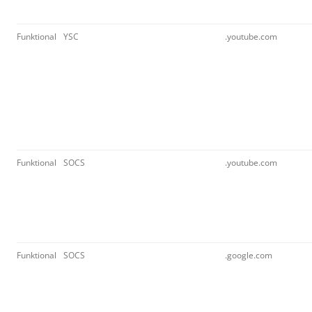
Funktional
YSC
.youtube.com
Funktional
SOCS
.youtube.com
Funktional
SOCS
.google.com