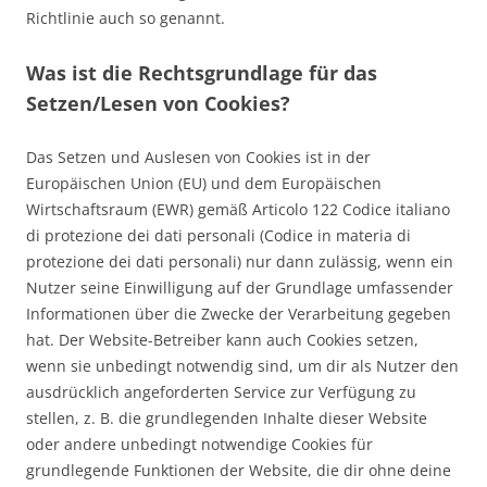
Richtlinie auch so genannt.
Was ist die Rechtsgrundlage für das
Setzen/Lesen von Cookies?
Das Setzen und Auslesen von Cookies ist in der
Europäischen Union (EU) und dem Europäischen
Wirtschaftsraum (EWR) gemäß Articolo 122 Codice italiano
di protezione dei dati personali (Codice in materia di
protezione dei dati personali) nur dann zulässig, wenn ein
Nutzer seine Einwilligung auf der Grundlage umfassender
Informationen über die Zwecke der Verarbeitung gegeben
hat. Der Website-Betreiber kann auch Cookies setzen,
wenn sie unbedingt notwendig sind, um dir als Nutzer den
ausdrücklich angeforderten Service zur Verfügung zu
stellen, z. B. die grundlegenden Inhalte dieser Website
oder andere unbedingt notwendige Cookies für
grundlegende Funktionen der Website, die dir ohne deine