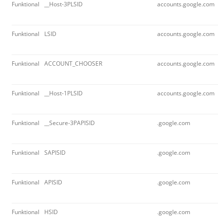
Funktional
__Host-3PLSID
accounts.google.com
Funktional
LSID
accounts.google.com
Funktional
ACCOUNT_CHOOSER
accounts.google.com
Funktional
__Host-1PLSID
accounts.google.com
Funktional
__Secure-3PAPISID
.google.com
Funktional
SAPISID
.google.com
Funktional
APISID
.google.com
Funktional
HSID
.google.com