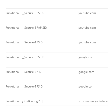
Funktional
__Secure-3PSIDCC
.youtube.com
Funktional
__Secure-1PAPISID
.youtube.com
Funktional
__Secure-1PSID
.youtube.com
Funktional
__Secure-3PSIDCC
.google.com
Funktional
__Secure-ENID
.google.com
Funktional
__Secure-1PSID
.google.com
Funktional
ytGefConfig:*||
https://www.youtube.