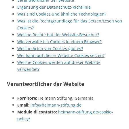
Verantwortlicher der Website
Ergänzung der Datenschutz-Richtlinie
Was sind Cookies und ähnliche Technologien?
Was ist die Rechtsgrundlage für das Setzen/Lesen von
Cookies?
Welche Rechte hat der Website-Besucher?
Wie verwalte ich Cookies in einem Browser?
Welche Arten von Cookies gibt es?
Wer kann auf dieser Website Cookies setzen?
Welche Cookies werden auf dieser Website
verwendet?
Verantwortlicher der Website
Fornitore:
Heimann Stiftung, Germania
Email:
info@heimann-stiftung.de
Modulo di contatto:
heimann-stiftung.de/cookie-
policy/