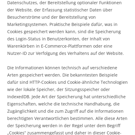
Datenschutzes, der Bereitstellung optionaler Funktionen
der Website, der Erfassung statistischer Daten über
Besucherströme und der Bereitstellung von
Marketingsystemen. Praktische Beispiele dafür, was in
Cookies gespeichert werden kann, sind die Speicherung
des Login-Status in Benutzerkonten, der Inhalt von
Warenkörben in E-Commerce-Plattformen oder eine
Nutzer-ID zur Verfolgung des Verhaltens auf der Website.
Die Informationen können technisch auf verschiedene
Arten gespeichert werden. Die bekanntesten Beispiele
dafür sind HTTP-Cookies und Cookie-ähnliche Technologien
wie der lokale Speicher, der Sitzungsspeicher oder
IndexedDB. Jede Art der Speicherung hat unterschiedliche
Eigenschaften, welche die technische Handhabung, die
Zugänglichkeit und die zum Zugriff auf die Informationen
berechtigten Verantwortlichen bestimmen. Alle diese Arten
der Speicherung werden in der Regel unter dem Begriff
„Cookies“ zusammengefasst und daher in dieser Cookie-