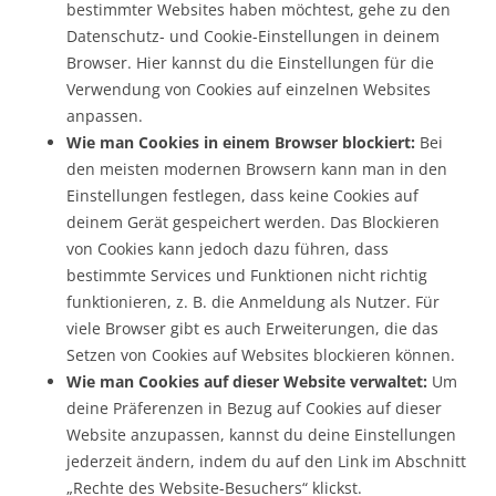
bestimmter Websites haben möchtest, gehe zu den
Datenschutz- und Cookie-Einstellungen in deinem
Browser. Hier kannst du die Einstellungen für die
Verwendung von Cookies auf einzelnen Websites
anpassen.
Wie man Cookies in einem Browser blockiert:
Bei
den meisten modernen Browsern kann man in den
Einstellungen festlegen, dass keine Cookies auf
deinem Gerät gespeichert werden. Das Blockieren
von Cookies kann jedoch dazu führen, dass
bestimmte Services und Funktionen nicht richtig
funktionieren, z. B. die Anmeldung als Nutzer. Für
viele Browser gibt es auch Erweiterungen, die das
Setzen von Cookies auf Websites blockieren können.
Wie man Cookies auf dieser Website verwaltet:
Um
deine Präferenzen in Bezug auf Cookies auf dieser
Website anzupassen, kannst du deine Einstellungen
jederzeit ändern, indem du auf den Link im Abschnitt
„Rechte des Website-Besuchers“ klickst.