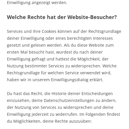
Einwilligung angezeigt werden.
Welche Rechte hat der Website-Besucher?
Services und ihre Cookies können auf der Rechtsgrundlage
deiner Einwilligung oder eines berechtigten Interesses
gesetzt und gelesen werden. Als du diese Website zum
ersten Mal besucht hast, wurdest du nach deiner
Einwilligung gefragt und hattest die Möglichkeit, der
Nutzung bestimmter Services zu widersprechen. Welche
Rechtsgrundlage für welchen Service verwendet wird,
haben wir in unserem Einwilligungsdialog erklärt.
Du hast das Recht, die Historie deiner Entscheidungen
einzusehen, deine Datenschutzeinstellungen zu ändern,
der Nutzung von Services zu widersprechen und deine
Einwilligung jederzeit zu widerrufen. Im Folgenden findest
du Möglichkeiten, deine Rechte auszuüben: