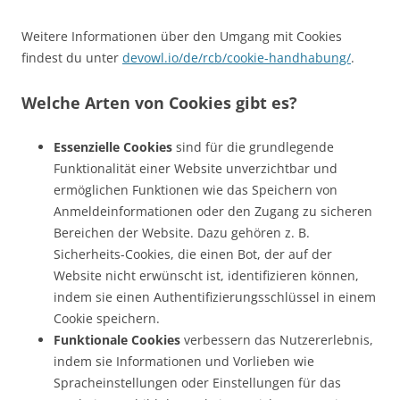
Weitere Informationen über den Umgang mit Cookies
findest du unter
devowl.io/de/rcb/cookie-handhabung/
.
Welche Arten von Cookies gibt es?
Essenzielle Cookies
sind für die grundlegende
Funktionalität einer Website unverzichtbar und
ermöglichen Funktionen wie das Speichern von
Anmeldeinformationen oder den Zugang zu sicheren
Bereichen der Website. Dazu gehören z. B.
Sicherheits-Cookies, die einen Bot, der auf der
Website nicht erwünscht ist, identifizieren können,
indem sie einen Authentifizierungsschlüssel in einem
Cookie speichern.
Funktionale Cookies
verbessern das Nutzererlebnis,
indem sie Informationen und Vorlieben wie
Spracheinstellungen oder Einstellungen für das