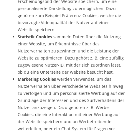
Erscheinungsbild der Website speichern, um eine
personalisierte Darstellung zu ermöglichen. Dazu
gehören zum Beispiel Präferenz-Cookies, welche die
bevorzugte Videoqualität der Nutzer auf einer
Website speichern.
Statistik Cookies
sammeln Daten über die Nutzung
einer Website, um Erkenntnisse über das
Nutzerverhalten zu gewinnen und die Leistung der
Website zu optimieren. Dazu gehört z. B. eine zufällig
zugewiesene Nutzer-ID, mit der sich zuordnen lässt,
ob du eine Unterseite der Website besucht hast.
Marketing Cookies
werden verwendet, um das
Nutzerverhalten über verschiedene Websites hinweg
zu verfolgen und um personalisierte Werbung auf der
Grundlage der Interessen und des Surfverhaltens der
Nutzer anzuzeigen. Dazu gehören z. B. Werbe-
Cookies, die eine Interaktion mit einer Werbung auf
der Website speichern und an Werbetreibende
weiterleiten, oder ein Chat-System für Fragen vor