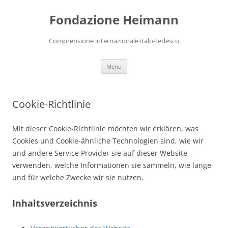
Vai
al
Fondazione Heimann
contenuto
Comprensione internazionale italo-tedesco
Menu
Cookie-Richtlinie
Mit dieser Cookie-Richtlinie möchten wir erklären, was
Cookies und Cookie-ähnliche Technologien sind, wie wir
und andere Service Provider sie auf dieser Website
verwenden, welche Informationen sie sammeln, wie lange
und für welche Zwecke wir sie nutzen.
Inhaltsverzeichnis