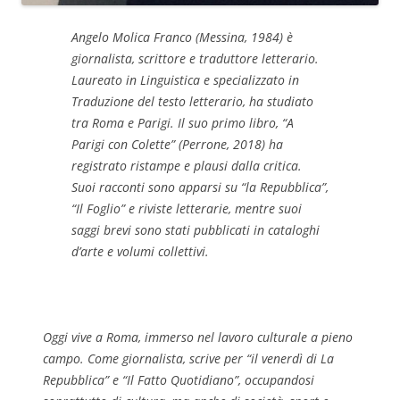
Angelo Molica Franco (Messina, 1984) è
giornalista, scrittore e traduttore letterario.
Laureato in Linguistica e specializzato in
Traduzione del testo letterario, ha studiato
tra Roma e Parigi. Il suo primo libro, “A
Parigi con Colette” (Perrone, 2018) ha
registrato ristampe e plausi dalla critica.
Suoi racconti sono apparsi su “la Repubblica”,
“Il Foglio” e riviste letterarie, mentre suoi
saggi brevi sono stati pubblicati in cataloghi
d’arte e volumi collettivi.
Oggi vive a Roma, immerso nel lavoro culturale a pieno
campo. Come giornalista, scrive per “il venerdì di La
Repubblica” e “Il Fatto Quotidiano”, occupandosi