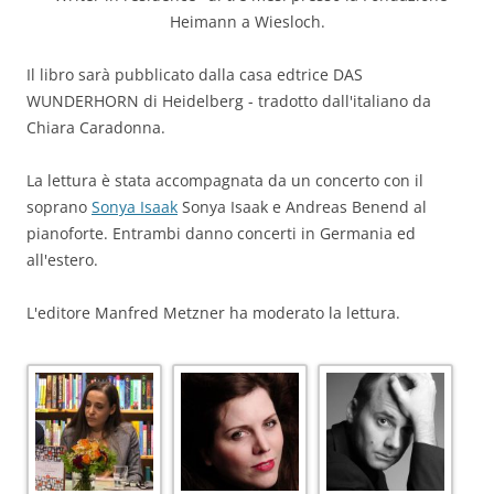
Heimann a Wiesloch.
Il libro sarà pubblicato dalla casa edtrice DAS
WUNDERHORN di Heidelberg - tradotto dall'italiano da
Chiara Caradonna.
La lettura è stata accompagnata da un concerto con il
soprano
Sonya Isaak
Sonya Isaak e Andreas Benend al
pianoforte. Entrambi danno concerti in Germania ed
all'estero.
L'editore Manfred Metzner ha moderato la lettura.