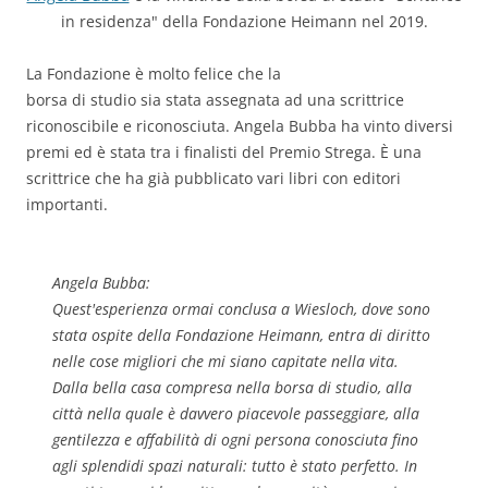
in residenza" della Fondazione Heimann nel 2019.
La Fondazione è molto felice che la
borsa di studio sia stata assegnata ad una scrittrice
riconoscibile e riconosciuta. Angela Bubba ha vinto diversi
premi ed è stata tra i finalisti del Premio Strega. È una
scrittrice che ha già pubblicato vari libri con editori
importanti.
Angela Bubba:
Quest'esperienza ormai conclusa a Wiesloch, dove sono
stata ospite della Fondazione Heimann, entra di diritto
nelle cose migliori che mi siano capitate nella vita.
Dalla bella casa compresa nella borsa di studio, alla
città nella quale è davvero piacevole passeggiare, alla
gentilezza e affabilità di ogni persona conosciuta fino
agli splendidi spazi naturali: tutto è stato perfetto. In