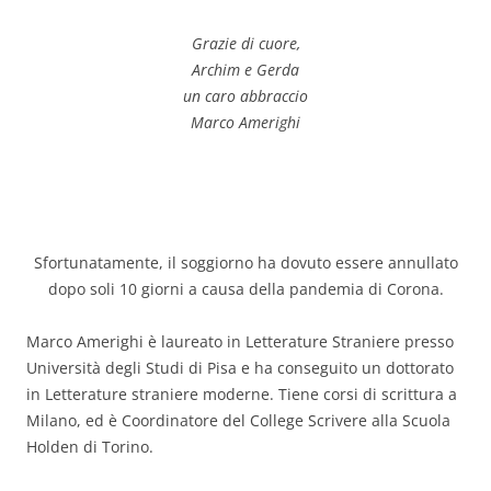
Grazie di cuore,
Archim e Gerda
un caro abbraccio
Marco Amerighi
Sfortunatamente, il soggiorno ha dovuto essere annullato
dopo soli 10 giorni a causa della pandemia di Corona.
Marco Amerighi è laureato in Letterature Straniere presso
Università degli Studi di Pisa e ha conseguito un dottorato
in Letterature straniere moderne. Tiene corsi di scrittura a
Milano, ed è Coordinatore del College Scrivere alla Scuola
Holden di Torino.