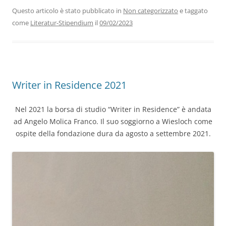
Questo articolo è stato pubblicato in
Non categorizzato
e taggato
come
Literatur-Stipendium
il
09/02/2023
Writer in Residence 2021
Nel 2021 la borsa di studio “Writer in Residence” è andata
ad Angelo Molica Franco. Il suo soggiorno a Wiesloch come
ospite della fondazione dura da agosto a settembre 2021.