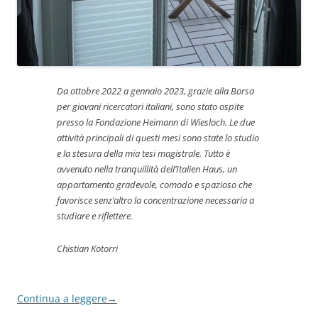
Da ottobre 2022 a gennaio 2023, grazie alla Borsa
per giovani ricercatori italiani, sono stato ospite
presso la Fondazione Heimann di Wiesloch. Le due
attività principali di questi mesi sono state lo studio
e la stesura della mia tesi magistrale. Tutto è
avvenuto nella tranquillità dell’Italien Haus, un
appartamento gradevole, comodo e spazioso che
favorisce senz’altro la concentrazione necessaria a
studiare e riflettere.
Chistian Kotorri
Continua a leggere
→