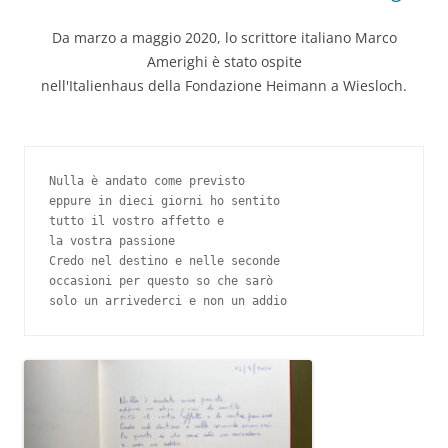
Da marzo a maggio 2020, lo scrittore italiano Marco
Amerighi è stato ospite
nell'Italienhaus della Fondazione Heimann a Wiesloch.
Nulla è andato come previsto

eppure in dieci giorni ho sentito

tutto il vostro affetto e

la vostra passione

Credo nel destino e nelle seconde

occasioni per questo so che sarò

solo un arrivederci e non un addio