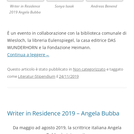
Writer in Residence
Sonya Isaak
Andreas Benend
2019 Angela Bubba
È un evento in collaborazione con la biblioteca comunale di
Wiesloch, la libreria Eulenspiegel, la casa editrice DAS
WUNDERHORN e la Fondazione Heimann.
Continua a leggere
→
Questo articolo è stato pubblicato in
Non categorizzato
e taggato
come
Literatur-Stipendium
il
24/11/2019
Writer in Residence 2019 – Angela Bubba
Da maggio ad agosto 2019, la scrittrice italiana Angela