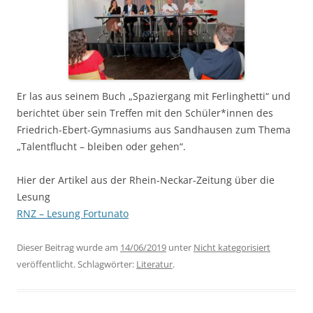
Er las aus seinem Buch „Spaziergang mit Ferlinghetti“ und
berichtet über sein Treffen mit den Schüler*innen des
Friedrich-Ebert-Gymnasiums aus Sandhausen zum Thema
„Talentflucht – bleiben oder gehen“.
Hier der Artikel aus der Rhein-Neckar-Zeitung über die
Lesung
RNZ – Lesung Fortunato
Dieser Beitrag wurde am
14/06/2019
unter
Nicht kategorisiert
veröffentlicht. Schlagwörter:
Literatur
.