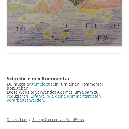
Schreibe einen Kommentar
Du musst
angemeldet
sein, um einen Kommentar
abzugeben.
Diese Website verwendet Akismet, um Spam zu
reduzieren.
Erfahre, wie deine Kommentardaten
verarbeitet werden.
Datenschutz
Stolz präsentiert von WordPress