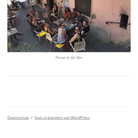
Pause in der Bar
Datenschutz
Stolz präsentiert von WordPress