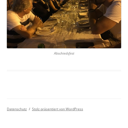
Abschiedsfest
Datenschutz
Stolz präsentiert von WordPress