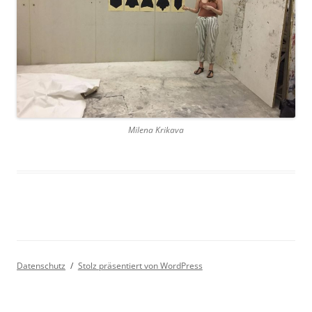
Milena Krikava
Datenschutz
Stolz präsentiert von WordPress