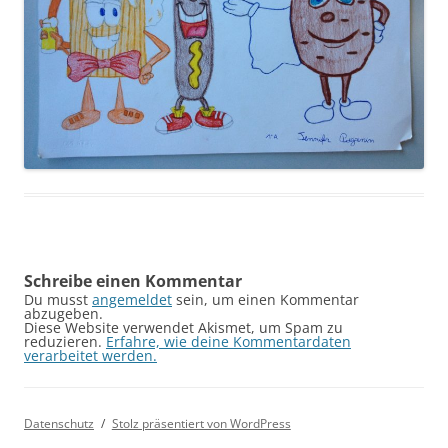
Schreibe einen Kommentar
Du musst
angemeldet
sein, um einen Kommentar
abzugeben.
Diese Website verwendet Akismet, um Spam zu
reduzieren.
Erfahre, wie deine Kommentardaten
verarbeitet werden.
Datenschutz
Stolz präsentiert von WordPress