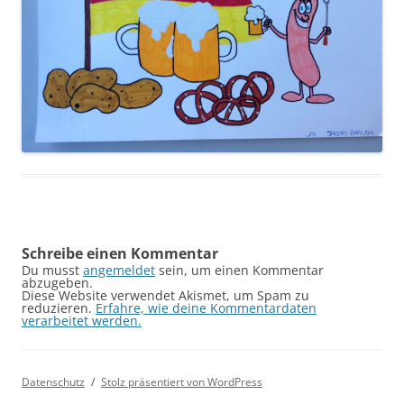
Schreibe einen Kommentar
Du musst
angemeldet
sein, um einen Kommentar
abzugeben.
Diese Website verwendet Akismet, um Spam zu
reduzieren.
Erfahre, wie deine Kommentardaten
verarbeitet werden.
Datenschutz
Stolz präsentiert von WordPress