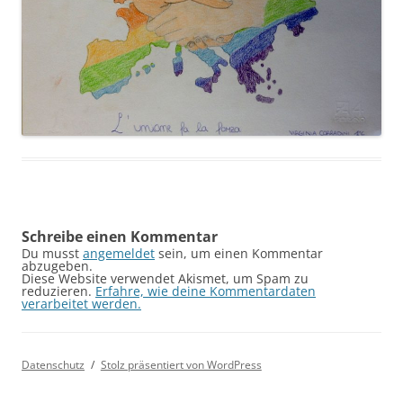
Schreibe einen Kommentar
Du musst
angemeldet
sein, um einen Kommentar
abzugeben.
Diese Website verwendet Akismet, um Spam zu
reduzieren.
Erfahre, wie deine Kommentardaten
verarbeitet werden.
Datenschutz
Stolz präsentiert von WordPress