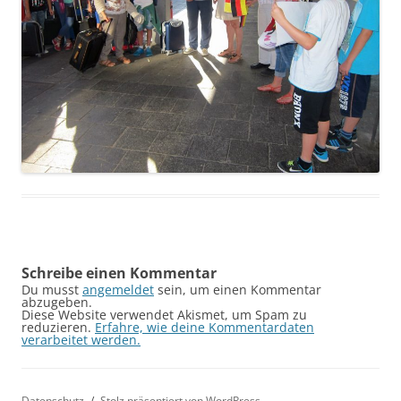
Schreibe einen Kommentar
Du musst
angemeldet
sein, um einen Kommentar
abzugeben.
Diese Website verwendet Akismet, um Spam zu
reduzieren.
Erfahre, wie deine Kommentardaten
verarbeitet werden.
Datenschutz
Stolz präsentiert von WordPress