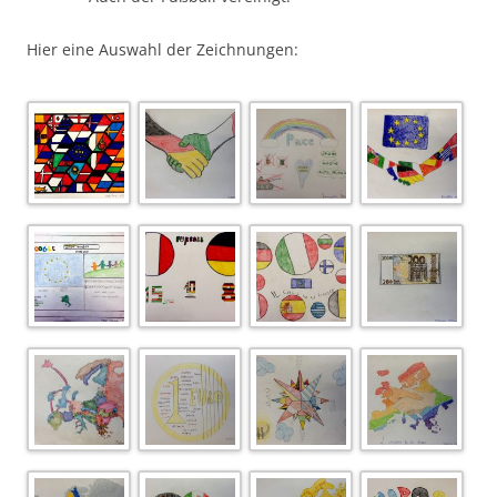
Hier eine Auswahl der Zeichnungen: