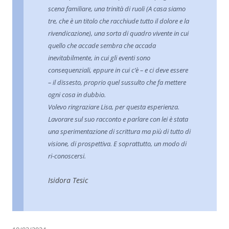
scena familiare, una trinità di ruoli (A casa siamo
tre, che è un titolo che racchiude tutto il dolore e la
rivendicazione), una sorta di quadro vivente in cui
quello che accade sembra che accada
inevitabilmente, in cui gli eventi sono
consequenziali, eppure in cui c’è – e ci deve essere
– il dissesto, proprio quel sussulto che fa mettere
ogni cosa in dubbio.
Volevo ringraziare Lisa, per questa esperienza.
Lavorare sul suo racconto e parlare con lei è stata
una sperimentazione di scrittura ma più di tutto di
visione, di prospettiva. E soprattutto, un modo di
ri-conoscersi.
Isidora Tesic