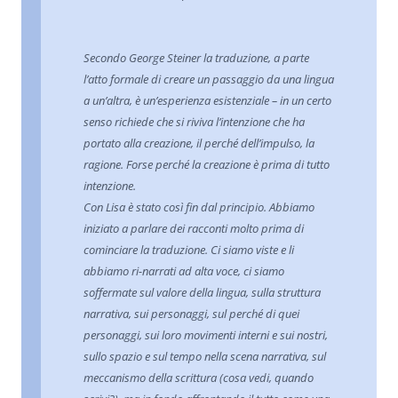
Secondo George Steiner la traduzione, a parte
l’atto formale di creare un passaggio da una lingua
a un’altra, è un’esperienza esistenziale – in un certo
senso richiede che si riviva l’intenzione che ha
portato alla creazione, il perché dell’impulso, la
ragione. Forse perché la creazione è prima di tutto
intenzione.
Con Lisa è stato così fin dal principio. Abbiamo
iniziato a parlare dei racconti molto prima di
cominciare la traduzione. Ci siamo viste e li
abbiamo ri-narrati ad alta voce, ci siamo
soffermate sul valore della lingua, sulla struttura
narrativa, sui personaggi, sul perché di quei
personaggi, sui loro movimenti interni e sui nostri,
sullo spazio e sul tempo nella scena narrativa, sul
meccanismo della scrittura (cosa vedi, quando