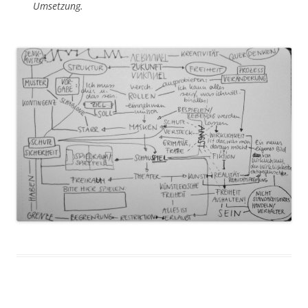
Umsetzung.