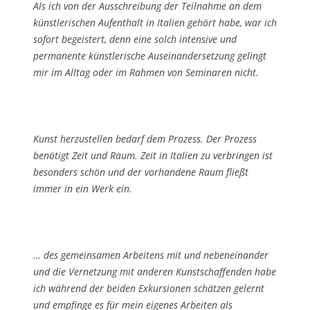
Als ich von der Ausschreibung der Teilnahme an dem
künstlerischen Aufenthalt in Italien gehört habe, war ich
sofort begeistert, denn eine solch intensive und
permanente künstlerische Auseinandersetzung gelingt
mir im Alltag oder im Rahmen von Seminaren nicht.
Kunst herzustellen bedarf dem Prozess. Der Prozess
benötigt Zeit und Raum. Zeit in Italien zu verbringen ist
besonders schön und der vorhandene Raum fließt
immer in ein Werk ein.
… des gemeinsamen Arbeitens mit und nebeneinander
und die Vernetzung mit anderen Kunstschaffenden habe
ich während der beiden Exkursionen schätzen gelernt
und empfinge es für mein eigenes Arbeiten als