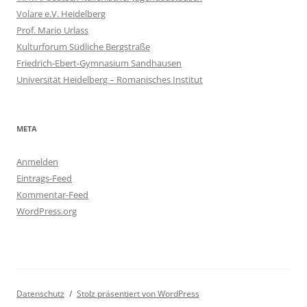
Volare e.V. Heidelberg
Prof. Mario Urlass
Kulturforum Südliche Bergstraße
Friedrich-Ebert-Gymnasium Sandhausen
Universität Heidelberg – Romanisches Institut
META
Anmelden
Eintrags-Feed
Kommentar-Feed
WordPress.org
Datenschutz
Stolz präsentiert von WordPress