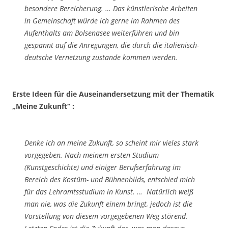
besondere Bereicherung. … Das künstlerische Arbeiten
in Gemeinschaft würde ich gerne im Rahmen des
Aufenthalts am Bolsenasee weiterführen und bin
gespannt auf die Anregungen, die durch die italienisch-
deutsche Vernetzung zustande kommen werden.
Erste Ideen für die Auseinandersetzung mit der Thematik
„Meine Zukunft“ :
Denke ich an meine Zukunft, so scheint mir vieles stark
vorgegeben. Nach meinem ersten Studium
(Kunstgeschichte) und einiger Berufserfahrung im
Bereich des Kostüm- und Bühnenbilds, entschied mich
für das Lehramtsstudium in Kunst. … Natürlich weiß
man nie, was die Zukunft einem bringt, jedoch ist die
Vorstellung von diesem vorgegebenen Weg störend.