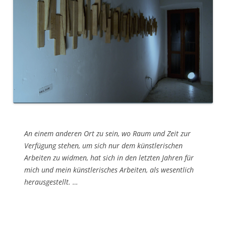
An einem anderen Ort zu sein, wo Raum und Zeit zur
Verfügung stehen, um sich nur dem künstlerischen
Arbeiten zu widmen, hat sich in den letzten Jahren für
mich und mein künstlerisches Arbeiten, als wesentlich
herausgestellt. …