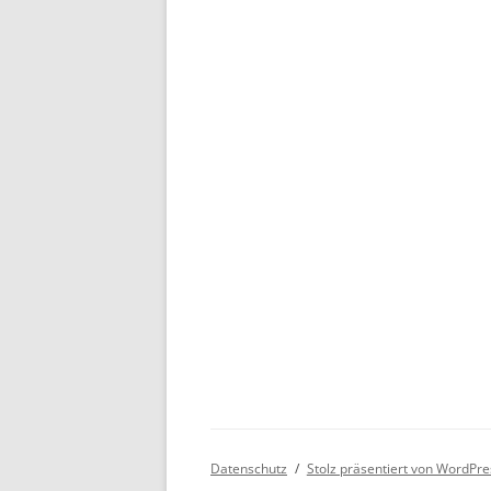
Datenschutz
Stolz präsentiert von WordPre