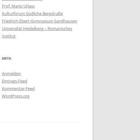
Prof. Mario Urlass
Kulturforum Südliche Bergstraße
Friedrich-Ebert-Gymnasium Sandhausen
Universität Heidelberg – Romanisches
Institut
META
Anmelden
Eintrags-Feed
Kommentar-Feed
WordPress.org