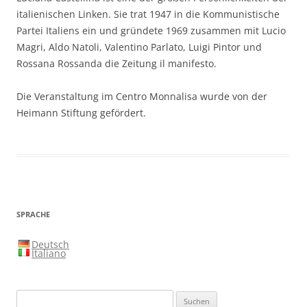
italienischen Linken. Sie trat 1947 in die Kommunistische
Partei Italiens ein und gründete 1969 zusammen mit Lucio
Magri, Aldo Natoli, Valentino Parlato, Luigi Pintor und
Rossana Rossanda die Zeitung il manifesto.
Die Veranstaltung im Centro Monnalisa wurde von der
Heimann Stiftung gefördert.
SPRACHE
Deutsch
Italiano
Suchen