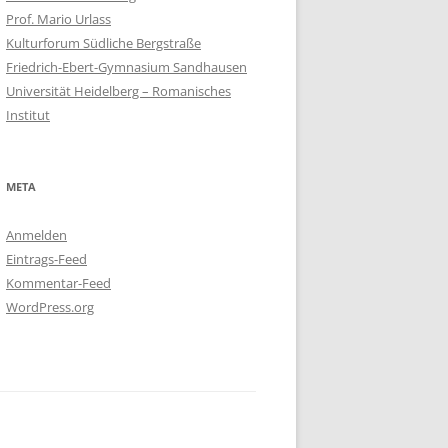
Prof. Mario Urlass
Kulturforum Südliche Bergstraße
Friedrich-Ebert-Gymnasium Sandhausen
Universität Heidelberg – Romanisches
Institut
META
Anmelden
Eintrags-Feed
Kommentar-Feed
WordPress.org