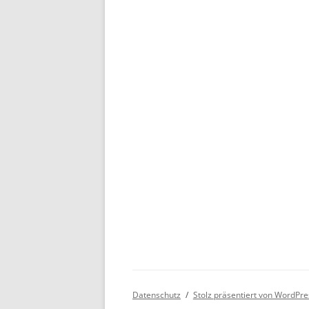
Datenschutz
Stolz präsentiert von WordPre