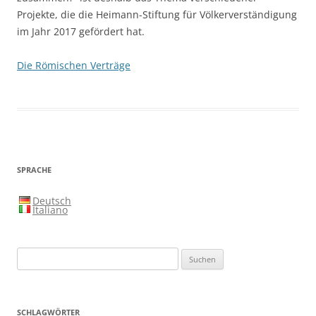
Projekte, die die Heimann-Stiftung für Völkerverständigung
im Jahr 2017 gefördert hat.
Die Römischen Verträge
SPRACHE
Deutsch
Italiano
Suchen
nach:
SCHLAGWÖRTER