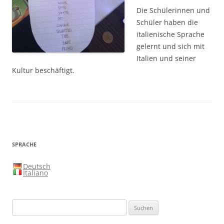
Die Schülerinnen und
Schüler haben die
italienische Sprache
gelernt und sich mit
Italien und seiner
Kultur beschäftigt.
SPRACHE
Deutsch
Italiano
Suchen
nach: