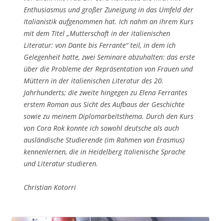
Enthusiasmus und großer Zuneigung in das Umfeld der
Italianistik aufgenommen hat. Ich nahm an ihrem Kurs
mit dem Titel „Mutterschaft in der italienischen
Literatur: von Dante bis Ferrante“ teil, in dem ich
Gelegenheit hatte, zwei Seminare abzuhalten: das erste
über die Probleme der Repräsentation von Frauen und
Müttern in der italienischen Literatur des 20.
Jahrhunderts; die zweite hingegen zu Elena Ferrantes
erstem Roman aus Sicht des Aufbaus der Geschichte
sowie zu meinem Diplomarbeitsthema. Durch den Kurs
von Cora Rok konnte ich sowohl deutsche als auch
ausländische Studierende (im Rahmen von Erasmus)
kennenlernen, die in Heidelberg Italienische Sprache
und Literatur studieren.
Christian Kotorri