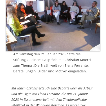
Am Samstag den 21. Januar 2023 hatte die
Stiftung zu einem Gespräch mit Christian Kotorri
zum Thema „Die Erzählwelt von Elena Ferrante:
Darstellungen, Bilder und Motive“ eingeladen.
Mit ihnen organisierte ich eine Debatte über die Arbeit
und die Figur von Elena Ferrante, die am 21. Januar
2023 in Zusammenarbeit mit dem Theaterkollektiv
IMPROVA in der Wohnung stattfand. Es waren zwei