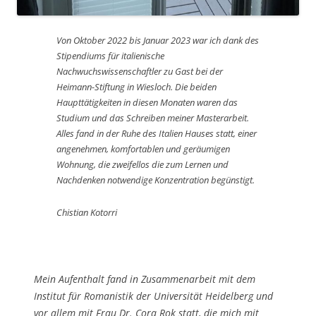
Von Oktober 2022 bis Januar 2023 war ich dank des
Stipendiums für italienische
Nachwuchswissenschaftler zu Gast bei der
Heimann-Stiftung in Wiesloch. Die beiden
Haupttätigkeiten in diesen Monaten waren das
Studium und das Schreiben meiner Masterarbeit.
Alles fand in der Ruhe des Italien Hauses statt, einer
angenehmen, komfortablen und geräumigen
Wohnung, die zweifellos die zum Lernen und
Nachdenken notwendige Konzentration begünstigt.
Chistian Kotorri
Mein Aufenthalt fand in Zusammenarbeit mit dem
Institut für Romanistik der Universität Heidelberg und
vor allem mit Frau Dr. Cora Rok statt, die mich mit