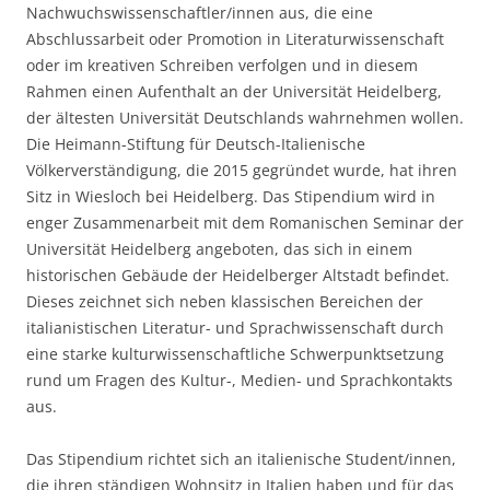
Nachwuchswissenschaftler/innen aus, die eine
Abschlussarbeit oder Promotion in Literaturwissenschaft
oder im kreativen Schreiben verfolgen und in diesem
Rahmen einen Aufenthalt an der Universität Heidelberg,
der ältesten Universität Deutschlands wahrnehmen wollen.
Die Heimann-Stiftung für Deutsch-Italienische
Völkerverständigung, die 2015 gegründet wurde, hat ihren
Sitz in Wiesloch bei Heidelberg. Das Stipendium wird in
enger Zusammenarbeit mit dem Romanischen Seminar der
Universität Heidelberg angeboten, das sich in einem
historischen Gebäude der Heidelberger Altstadt befindet.
Dieses zeichnet sich neben klassischen Bereichen der
italianistischen Literatur- und Sprachwissenschaft durch
eine starke kulturwissenschaftliche Schwerpunktsetzung
rund um Fragen des Kultur-, Medien- und Sprachkontakts
aus.
Das Stipendium richtet sich an italienische Student/innen,
die ihren ständigen Wohnsitz in Italien haben und für das