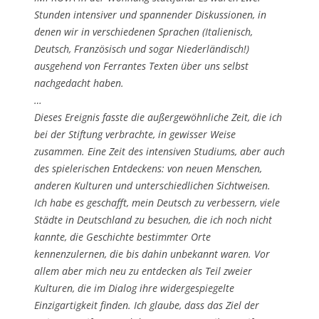
Stunden intensiver und spannender Diskussionen, in
denen wir in verschiedenen Sprachen (Italienisch,
Deutsch, Französisch und sogar Niederländisch!)
ausgehend von Ferrantes Texten über uns selbst
nachgedacht haben.
…
Dieses Ereignis fasste die außergewöhnliche Zeit, die ich
bei der Stiftung verbrachte, in gewisser Weise
zusammen. Eine Zeit des intensiven Studiums, aber auch
des spielerischen Entdeckens: von neuen Menschen,
anderen Kulturen und unterschiedlichen Sichtweisen.
Ich habe es geschafft, mein Deutsch zu verbessern, viele
Städte in Deutschland zu besuchen, die ich noch nicht
kannte, die Geschichte bestimmter Orte
kennenzulernen, die bis dahin unbekannt waren. Vor
allem aber mich neu zu entdecken als Teil zweier
Kulturen, die im Dialog ihre widergespiegelte
Einzigartigkeit finden. Ich glaube, dass das Ziel der