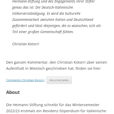
Heimann-Stiftung und des Engagements ihrer Stifter
genau das ist: Die Deutsch-Italienische
Völkerverständigung. Es wird die kulturelle
Zusammenarbeit zwischen Italien und Deutschland
gefördert und lässt diejenigen, die es wünschen, sich als
Teil einer großen Gemeinschaft fühlen.
Christian Kotorri
Den ganzen Kommentar, den Christian Kotorri über seinen
Aufenthalt in Wiesloch geschrieben hat, finden sie hier:
Commento-Christian-Kotorri
Herunterladen
About
Die Heimann-Stiftung schreibt für das Wintersemester
2022/23 erstmals ein Residenz-Stipendium für italienische