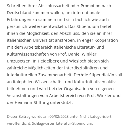
Schreiben ihrer Abschlussarbeit oder Promotion nach
Deutschland kommen wollen, um internationale
Erfahrungen zu sammeln und sich fachlich wie auch
persönlich weiterzuentwickeln. Das Stipendium bietet
ihnen die Möglichkeit, den Abschluss, den sie an ihrer
italienischen Universität anstreben, in enger Kooperation
mit dem Arbeitsbereich Italienische Literatur- und
Kulturwissenschaften von Prof. Daniel Winkler
umzusetzen. In Heidelberg und Wiesloch bieten sich
zahlreiche Möglichkeiten der interdisziplinären und
interkulturellen Zusammenarbeit. Der/die Stipendiat/in soll
an italophilen Wissenschafts- und Kulturinitiativen aktiv
teilnehmen und wird bei der Organisation von eigenen
Veranstaltungen vom Arbeitsbereich von Prof. Winkler und
der Heimann-Stiftung unterstützt.
Dieser Beitrag wurde am
09/02/2023
unter
Nicht kategorisiert
veröffentlicht. Schlagwörter:
Literatur-Stipendium
.