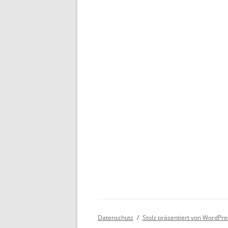
Datenschutz
Stolz präsentiert von WordPre