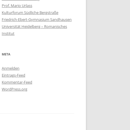
Prof. Mario Urlass
Kulturforum Südliche Bergstraße
Friedrich-Ebert-Gymnasium Sandhausen
Universität Heidelberg – Romanisches
Institut
META
Anmelden
Eintrags-Feed
Kommentar-Feed
WordPress.org