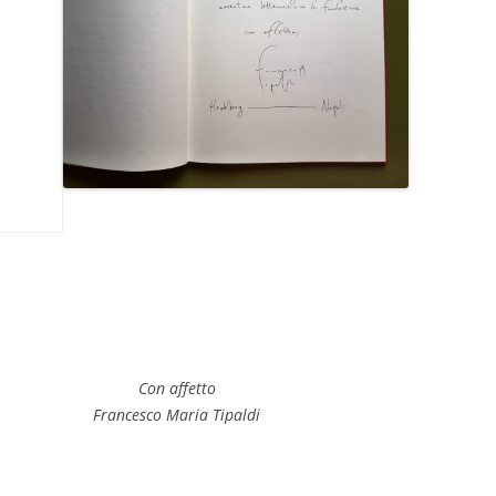
Con affetto
Francesco Maria Tipaldi