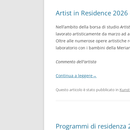
Artist in Residence 2026 
Nell’ambito della borsa di studio
Artis
lavorato artisticamente da marzo ad a
Oltre alle numerose opere artistiche re
laboratorio con i bambini della Meria
Commento dell'artista
Continua a leggere
→
Questo articolo è stato pubblicato in
Kunst
Programmi di residenza