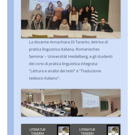
La docente Annachiara Di Taranto, lettrice di
pratica linguistica italiana, Romanisches
Seminar – Universität Heidelberg, e gli studenti
dei corsi di pratica linguistica integrata:
“Lettura e analisi dei testi” e “Traduzione
tedesco-italiano”.