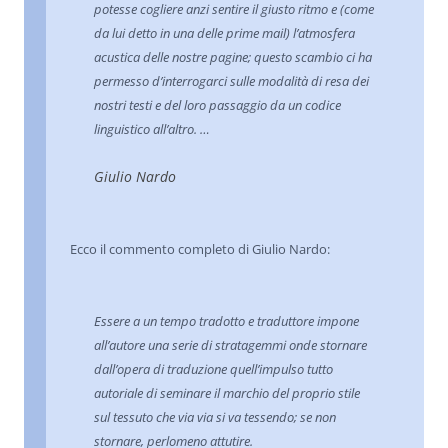
potesse cogliere anzi sentire il giusto ritmo e (come
da lui detto in una delle prime mail) l’atmosfera
acustica delle nostre pagine; questo scambio ci ha
permesso d’interrogarci sulle modalità di resa dei
nostri testi e del loro passaggio da un codice
linguistico all’altro. …
Giulio Nardo
Ecco il commento completo di Giulio Nardo:
Essere a un tempo tradotto e traduttore impone
all’autore una serie di stratagemmi onde stornare
dall’opera di traduzione quell’impulso tutto
autoriale di seminare il marchio del proprio stile
sul tessuto che via via si va tessendo; se non
stornare, perlomeno attutire.