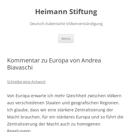
Zum
Inhalt
Heimann Stiftung
springen
Deutsch-Italienische Völkerverständigung
Menü
Kommentar zu Europa von Andrea
Biavaschi
Schreibe eine Antwort
Von Europa erwarte ich mehr Gleichheit zwischen Völkern
aus verschiedenen Staaten und geografischen Regionen.
Ich glaube, dass wir eine stärkere Zentralisierung der
Macht brauchen, für ein stärkeres Europa und so führt die
Zentralisierung der Macht auch zu homogenen
Regelungen.