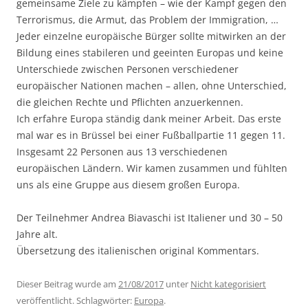
gemeinsame Ziele zu kämpfen – wie der Kampf gegen den
Terrorismus, die Armut, das Problem der Immigration, …
Jeder einzelne europäische Bürger sollte mitwirken an der
Bildung eines stabileren und geeinten Europas und keine
Unterschiede zwischen Personen verschiedener
europäischer Nationen machen – allen, ohne Unterschied,
die gleichen Rechte und Pflichten anzuerkennen.
Ich erfahre Europa ständig dank meiner Arbeit. Das erste
mal war es in Brüssel bei einer Fußballpartie 11 gegen 11.
Insgesamt 22 Personen aus 13 verschiedenen
europäischen Ländern. Wir kamen zusammen und fühlten
uns als eine Gruppe aus diesem großen Europa.
Der Teilnehmer Andrea Biavaschi ist Italiener und 30 – 50
Jahre alt.
Übersetzung des italienischen original Kommentars.
Dieser Beitrag wurde am
21/08/2017
unter
Nicht kategorisiert
veröffentlicht. Schlagwörter:
Europa
.