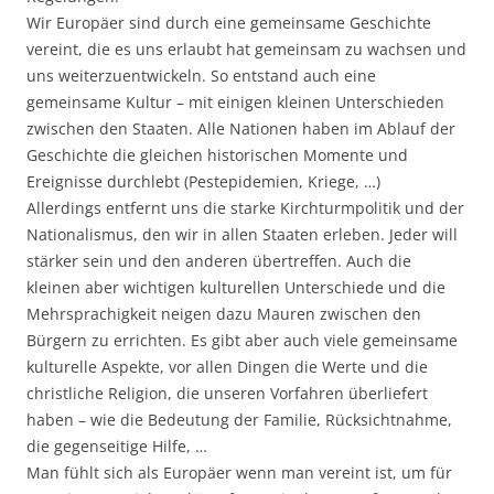
Wir Europäer sind durch eine gemeinsame Geschichte
vereint, die es uns erlaubt hat gemeinsam zu wachsen und
uns weiterzuentwickeln. So entstand auch eine
gemeinsame Kultur – mit einigen kleinen Unterschieden
zwischen den Staaten. Alle Nationen haben im Ablauf der
Geschichte die gleichen historischen Momente und
Ereignisse durchlebt (Pestepidemien, Kriege, …)
Allerdings entfernt uns die starke Kirchturmpolitik und der
Nationalismus, den wir in allen Staaten erleben. Jeder will
stärker sein und den anderen übertreffen. Auch die
kleinen aber wichtigen kulturellen Unterschiede und die
Mehrsprachigkeit neigen dazu Mauren zwischen den
Bürgern zu errichten. Es gibt aber auch viele gemeinsame
kulturelle Aspekte, vor allen Dingen die Werte und die
christliche Religion, die unseren Vorfahren überliefert
haben – wie die Bedeutung der Familie, Rücksichtnahme,
die gegenseitige Hilfe, …
Man fühlt sich als Europäer wenn man vereint ist, um für