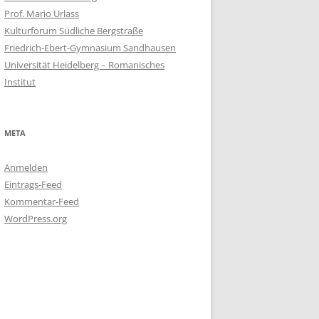
Prof. Mario Urlass
Kulturforum Südliche Bergstraße
Friedrich-Ebert-Gymnasium Sandhausen
Universität Heidelberg – Romanisches
Institut
META
Anmelden
Eintrags-Feed
Kommentar-Feed
WordPress.org