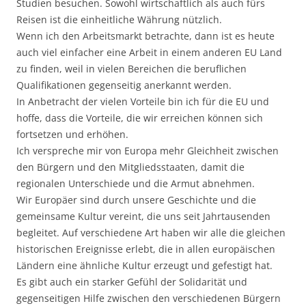
Studien besuchen. Sowohl wirtschaftlich als auch fürs
Reisen ist die einheitliche Währung nützlich.
Wenn ich den Arbeitsmarkt betrachte, dann ist es heute
auch viel einfacher eine Arbeit in einem anderen EU Land
zu finden, weil in vielen Bereichen die beruflichen
Qualifikationen gegenseitig anerkannt werden.
In Anbetracht der vielen Vorteile bin ich für die EU und
hoffe, dass die Vorteile, die wir erreichen können sich
fortsetzen und erhöhen.
Ich verspreche mir von Europa mehr Gleichheit zwischen
den Bürgern und den Mitgliedsstaaten, damit die
regionalen Unterschiede und die Armut abnehmen.
Wir Europäer sind durch unsere Geschichte und die
gemeinsame Kultur vereint, die uns seit Jahrtausenden
begleitet. Auf verschiedene Art haben wir alle die gleichen
historischen Ereignisse erlebt, die in allen europäischen
Ländern eine ähnliche Kultur erzeugt und gefestigt hat.
Es gibt auch ein starker Gefühl der Solidarität und
gegenseitigen Hilfe zwischen den verschiedenen Bürgern