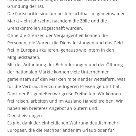
Gründung der EU.
Die Fortschritte sind am besten sichtbar im gemeinsamen
Markt – ein Jahrzehnt nachdem die Zölle und die
Grenzkontrollen abgeschafft wurden.
Ohne die Grenzen der Vergangenheit können die
Personen, die Waren, die Dienstleistungen und das Geld
frei in Europa zirkulieren, genauso wie intern in den
Mitgliedstaaten.
Mit der Aufhebung der Behinderungen und der Öffnung
der nationalen Märkte können viele Unternehmen
gemeinsam auf den Märkten miteinander wetteifern. Was
für die Verbraucher zu niedrigeren Preisen geführt hat.
Dank der EU genießen wir große Freiheiten. Wir können
frei reisen, arbeiten und im Ausland Handel treiben. Wir
haben ein breiteres Angebot an Gütern und
Dienstleistungen.
Es gibt dank der einheitlichen Währung deutlich mehr
Europäer, die die Nachbarländer im Urlaub oder für