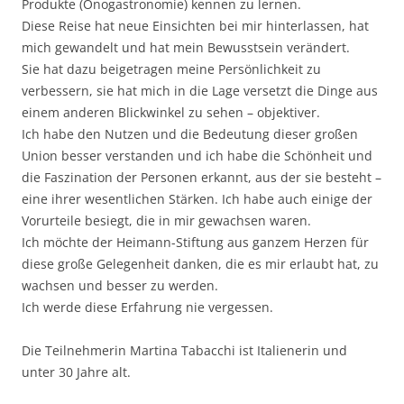
Produkte (Önogastronomie) kennen zu lernen.
Diese Reise hat neue Einsichten bei mir hinterlassen, hat
mich gewandelt und hat mein Bewusstsein verändert.
Sie hat dazu beigetragen meine Persönlichkeit zu
verbessern, sie hat mich in die Lage versetzt die Dinge aus
einem anderen Blickwinkel zu sehen – objektiver.
Ich habe den Nutzen und die Bedeutung dieser großen
Union besser verstanden und ich habe die Schönheit und
die Faszination der Personen erkannt, aus der sie besteht –
eine ihrer wesentlichen Stärken. Ich habe auch einige der
Vorurteile besiegt, die in mir gewachsen waren.
Ich möchte der Heimann-Stiftung aus ganzem Herzen für
diese große Gelegenheit danken, die es mir erlaubt hat, zu
wachsen und besser zu werden.
Ich werde diese Erfahrung nie vergessen.
Die Teilnehmerin Martina Tabacchi ist Italienerin und
unter 30 Jahre alt.