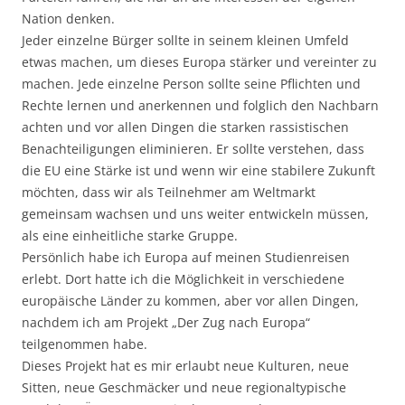
Nation denken.
Jeder einzelne Bürger sollte in seinem kleinen Umfeld
etwas machen, um dieses Europa stärker und vereinter zu
machen. Jede einzelne Person sollte seine Pflichten und
Rechte lernen und anerkennen und folglich den Nachbarn
achten und vor allen Dingen die starken rassistischen
Benachteiligungen eliminieren. Er sollte verstehen, dass
die EU eine Stärke ist und wenn wir eine stabilere Zukunft
möchten, dass wir als Teilnehmer am Weltmarkt
gemeinsam wachsen und uns weiter entwickeln müssen,
als eine einheitliche starke Gruppe.
Persönlich habe ich Europa auf meinen Studienreisen
erlebt. Dort hatte ich die Möglichkeit in verschiedene
europäische Länder zu kommen, aber vor allen Dingen,
nachdem ich am Projekt „Der Zug nach Europa“
teilgenommen habe.
Dieses Projekt hat es mir erlaubt neue Kulturen, neue
Sitten, neue Geschmäcker und neue regionaltypische