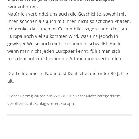
kennenlernen.
Natürlich verbindet uns auch die Geschichte, sowohl mit
ihren schönen als auch mit ihren nicht so schönen Phasen.
Ich denke, dass man im Gesamtblick sagen kann, dass auf
Europa noch viel zu kommen wird, was uns jedoch in
gewisser Weise auch mehr zusammen schweißt. Auch
wenn man nicht jeden Europäer kennt, fühlt man sich
trotzdem auf eine bestimmte Art mit ihnen verbunden.
Die Teilnehmerin Paulina ist Deutsche und unter 30 Jahre
alt.
Dieser Beitrag wurde am
27/08/2017
unter
Nicht kategorisiert
veröffentlicht. Schlagwörter:
Europa
.