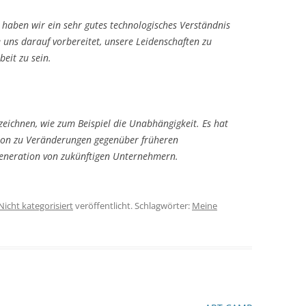
 haben wir ein sehr gutes technologisches Verständnis
 uns darauf vorbereitet, unsere Leidenschaften zu
beit zu sein.
zeichnen, wie zum Beispiel die Unabhängigkeit. Es hat
ation zu Veränderungen gegenüber früheren
 Generation von zukünftigen Unternehmern.
Nicht kategorisiert
veröffentlicht. Schlagwörter:
Meine