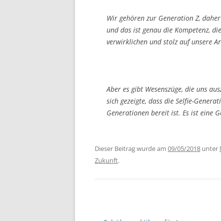
Wir gehören zur Generation Z, daher
und das ist genau die Kompetenz, die
verwirklichen und stolz auf unsere Ar
Aber es gibt Wesenszüge, die uns aus
sich gezeigte, dass die Selfie-Gener
Generationen bereit ist. Es ist eine
Dieser Beitrag wurde am
09/05/2018
unter
Zukunft
.