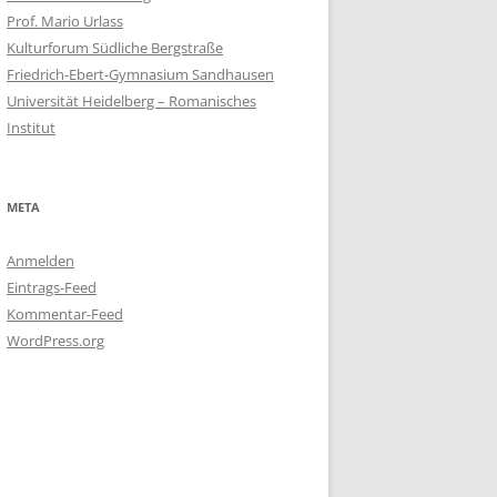
Prof. Mario Urlass
Kulturforum Südliche Bergstraße
Friedrich-Ebert-Gymnasium Sandhausen
Universität Heidelberg – Romanisches
Institut
META
Anmelden
Eintrags-Feed
Kommentar-Feed
WordPress.org