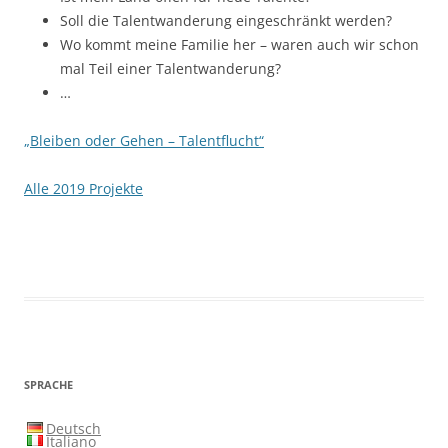
Soll die Talentwanderung eingeschränkt werden?
Wo kommt meine Familie her – waren auch wir schon
mal Teil einer Talentwanderung?
…
„Bleiben oder Gehen – Talentflucht“
Alle 2019 Projekte
SPRACHE
Deutsch
Italiano