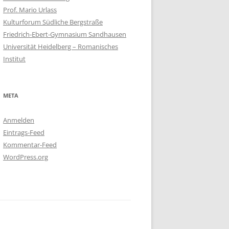
Prof. Mario Urlass
Kulturforum Südliche Bergstraße
Friedrich-Ebert-Gymnasium Sandhausen
Universität Heidelberg – Romanisches
Institut
META
Anmelden
Eintrags-Feed
Kommentar-Feed
WordPress.org