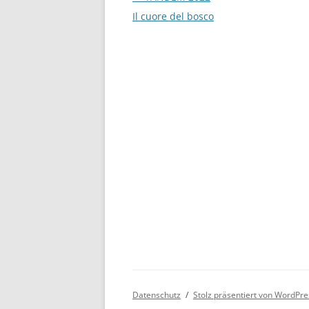
Il cuore del bosco
Datenschutz
Stolz präsentiert von WordPre