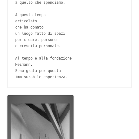
a quello che spendiamo.
A questo tempo
articolato
che ha donato
un luogo fatto di spazi
per creare, persone
e crescita personale.
Al tempo e alla fondazione
Heimann.
Sono grata per questa
immisurabile esperienza.