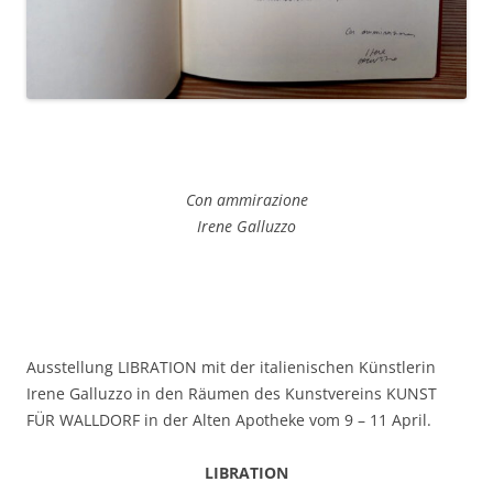
Con ammirazione
Irene Galluzzo
Ausstellung LIBRATION mit der italienischen Künstlerin
Irene Galluzzo in den Räumen des Kunstvereins KUNST
FÜR WALLDORF in der Alten Apotheke vom 9 – 11 April.
LIBRATION