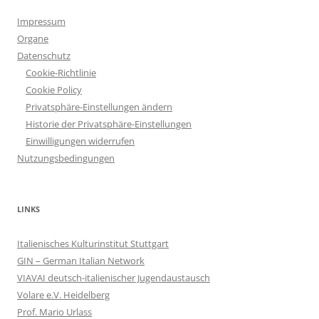
Impressum
Organe
Datenschutz
Cookie-Richtlinie
Cookie Policy
Privatsphäre-Einstellungen ändern
Historie der Privatsphäre-Einstellungen
Einwilligungen widerrufen
Nutzungsbedingungen
LINKS
Italienisches Kulturinstitut Stuttgart
GIN – German Italian Network
VIAVAI deutsch-italienischer Jugendaustausch
Volare e.V. Heidelberg
Prof. Mario Urlass