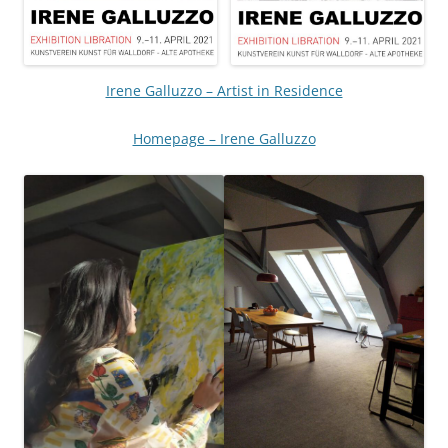
Irene Galluzzo – Artist in Residence
Homepage – Irene Galluzzo