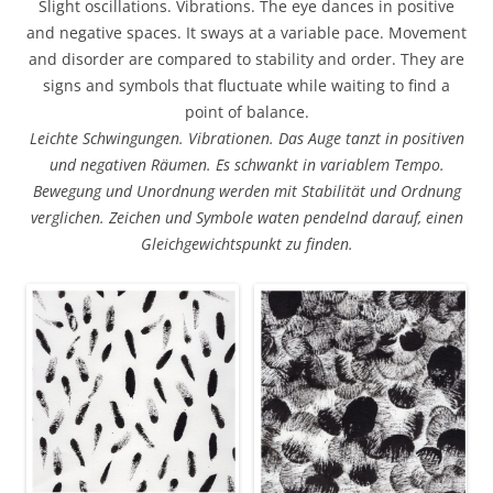
Slight oscillations. Vibrations. The eye dances in positive
and negative spaces. It sways at a variable pace. Movement
and disorder are compared to stability and order. They are
signs and symbols that fluctuate while waiting to find a
point of balance.
Leichte Schwingungen. Vibrationen. Das Auge tanzt in positiven
und negativen Räumen. Es schwankt in variablem Tempo.
Bewegung und Unordnung werden mit Stabilität und Ordnung
verglichen. Zeichen und Symbole waten pendelnd darauf, einen
Gleichgewichtspunkt zu finden.