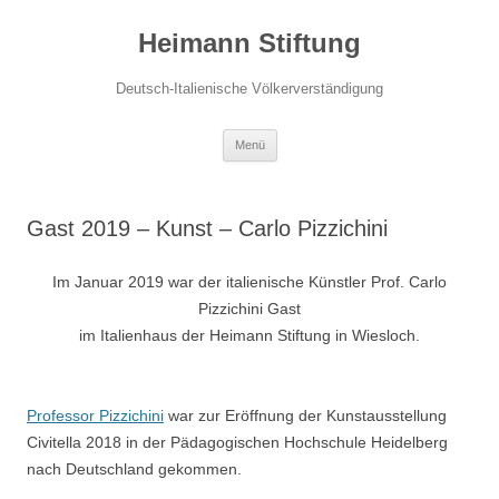
Zum
Inhalt
Heimann Stiftung
springen
Deutsch-Italienische Völkerverständigung
Menü
Gast 2019 – Kunst – Carlo Pizzichini
Im Januar 2019 war der italienische Künstler Prof. Carlo
Pizzichini Gast
im Italienhaus der Heimann Stiftung in Wiesloch.
Professor Pizzichini
war zur Eröffnung der Kunstausstellung
Civitella 2018 in der Pädagogischen Hochschule Heidelberg
nach Deutschland gekommen.