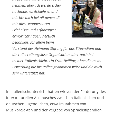
nehmen, aber ich werde sicher
nochmals zurückkehren und
möchte mich bei all denen, die
mir diese wunderbaren
Erlebnisse und Erfahrungen
ermöglicht haben, herzlich
bedanken, vor allem beim
Vorstand der Heimann-Stiftung für das Stipendium und
die tolle, reibungslose Organisation, aber auch bei
meiner Italienischlehrerin Frau Zwilling, ohne die meine
Bewerbung nie ins Rollen gekommen wäre und die mich
sehr unterstützt hat.
Im Italienischunterricht hatten wir von der Förderung des
interkulturellen Austausches zwischen italienischen und
deutschen Jugendlichen, etwa im Rahmen von
Musikprojekten und der Vergabe von Sprachstipendien,