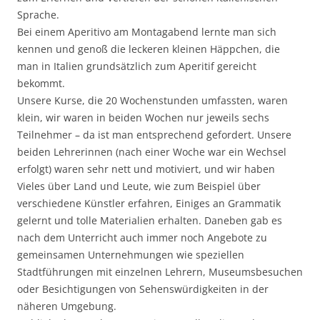
Sprache.
Bei einem Aperitivo am Montagabend lernte man sich
kennen und genoß die leckeren kleinen Häppchen, die
man in Italien grundsätzlich zum Aperitif gereicht
bekommt.
Unsere Kurse, die 20 Wochenstunden umfassten, waren
klein, wir waren in beiden Wochen nur jeweils sechs
Teilnehmer – da ist man entsprechend gefordert. Unsere
beiden Lehrerinnen (nach einer Woche war ein Wechsel
erfolgt) waren sehr nett und motiviert, und wir haben
Vieles über Land und Leute, wie zum Beispiel über
verschiedene Künstler erfahren, Einiges an Grammatik
gelernt und tolle Materialien erhalten. Daneben gab es
nach dem Unterricht auch immer noch Angebote zu
gemeinsamen Unternehmungen wie speziellen
Stadtführungen mit einzelnen Lehrern, Museumsbesuchen
oder Besichtigungen von Sehenswürdigkeiten in der
näheren Umgebung.